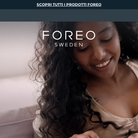
SCOPRI TUTTI I PRODOTTI FOREO