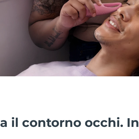
a il contorno occhi. In