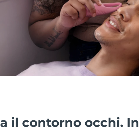
a il contorno occhi. In