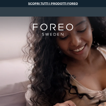
SCOPRI TUTTI I PRODOTTI FOREO