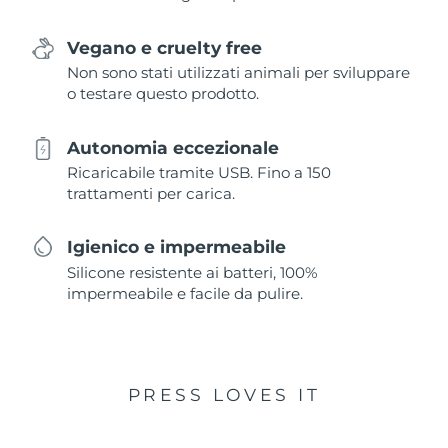
Vegano e cruelty free
Non sono stati utilizzati animali per sviluppare
o testare questo prodotto.
Autonomia eccezionale
Ricaricabile tramite USB. Fino a 150
trattamenti per carica.
Igienico e impermeabile
Silicone resistente ai batteri, 100%
impermeabile e facile da pulire.
PRESS LOVES IT