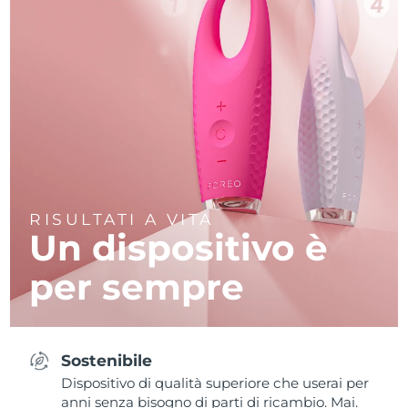
RISULTATI A VITA
Un dispositivo è
per sempre
Sostenibile
Dispositivo di qualità superiore che userai per
anni senza bisogno di parti di ricambio. Mai.