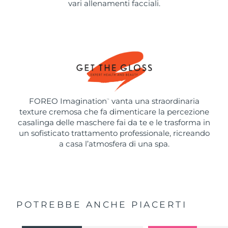
vari allenamenti facciali.
FOREO Imagination
vanta una straordinaria
™
texture cremosa che fa dimenticare la percezione
casalinga delle maschere fai da te e le trasforma in
un sofisticato trattamento professionale, ricreando
a casa l’atmosfera di una spa.
POTREBBE ANCHE PIACERTI