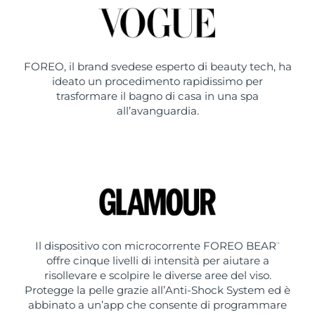
FOREO, il brand svedese esperto di beauty tech, ha
ideato un procedimento rapidissimo per
trasformare il bagno di casa in una spa
all’avanguardia.
Il dispositivo con microcorrente FOREO BEAR
™
offre cinque livelli di intensità per aiutare a
risollevare e scolpire le diverse aree del viso.
Protegge la pelle grazie all’Anti-Shock System ed è
abbinato a un’app che consente di programmare