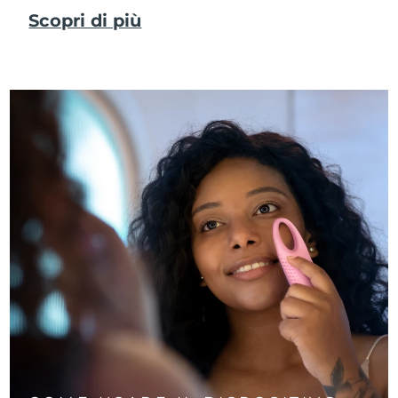
Scopri di più