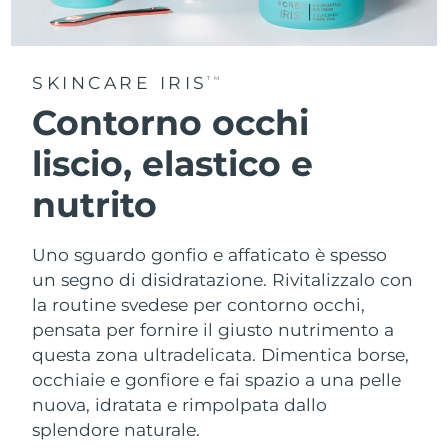
SKINCARE IRIS
TM
Contorno occhi
liscio, elastico e
nutrito
Uno sguardo gonfio e affaticato è spesso
un segno di disidratazione. Rivitalizzalo con
la routine svedese per contorno occhi,
pensata per fornire il giusto nutrimento a
questa zona ultradelicata. Dimentica borse,
occhiaie e gonfiore e fai spazio a una pelle
nuova, idratata e rimpolpata dallo
splendore naturale.