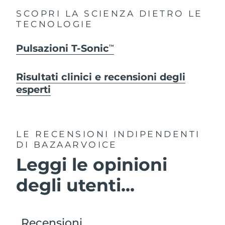
SCOPRI LA SCIENZA DIETRO LE
TECNOLOGIE
Pulsazioni T-Sonic
TM
Risultati clinici e recensioni degli
esperti
LE RECENSIONI INDIPENDENTI
DI BAZAARVOICE
Leggi le opinioni
degli utenti...