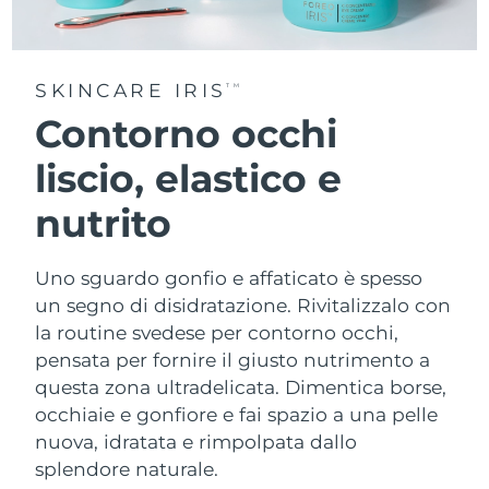
SKINCARE IRIS
TM
Contorno occhi
liscio, elastico e
nutrito
Uno sguardo gonfio e affaticato è spesso
un segno di disidratazione. Rivitalizzalo con
la routine svedese per contorno occhi,
pensata per fornire il giusto nutrimento a
questa zona ultradelicata. Dimentica borse,
occhiaie e gonfiore e fai spazio a una pelle
nuova, idratata e rimpolpata dallo
splendore naturale.