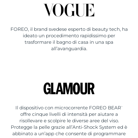
FOREO, il brand svedese esperto di beauty tech, ha
ideato un procedimento rapidissimo per
trasformare il bagno di casa in una spa
all’avanguardia.
Il dispositivo con microcorrente FOREO BEAR
™
offre cinque livelli di intensità per aiutare a
risollevare e scolpire le diverse aree del viso.
Protegge la pelle grazie all’Anti-Shock System ed è
abbinato a un’app che consente di programmare