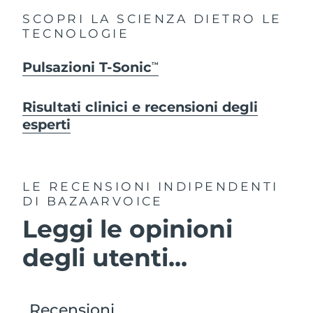
SCOPRI LA SCIENZA DIETRO LE
TECNOLOGIE
Pulsazioni T-Sonic
TM
Risultati clinici e recensioni degli
esperti
LE RECENSIONI INDIPENDENTI
DI BAZAARVOICE
Leggi le opinioni
degli utenti...