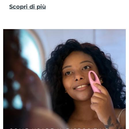
Scopri di più