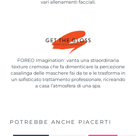
vari allenamenti facciali.
FOREO Imagination
vanta una straordinaria
™
texture cremosa che fa dimenticare la percezione
casalinga delle maschere fai da te e le trasforma in
un sofisticato trattamento professionale, ricreando
a casa l’atmosfera di una spa.
POTREBBE ANCHE PIACERTI