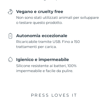
Vegano e cruelty free
Non sono stati utilizzati animali per sviluppare
o testare questo prodotto.
Autonomia eccezionale
Ricaricabile tramite USB. Fino a 150
trattamenti per carica.
Igienico e impermeabile
Silicone resistente ai batteri, 100%
impermeabile e facile da pulire.
PRESS LOVES IT