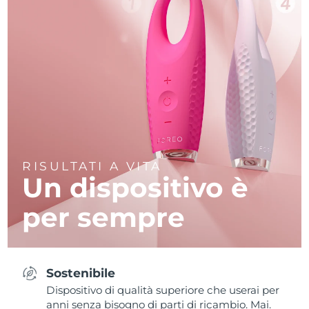
RISULTATI A VITA
Un dispositivo è
per sempre
Sostenibile
Dispositivo di qualità superiore che userai per
anni senza bisogno di parti di ricambio. Mai.