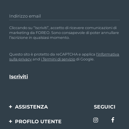
Indirizzo email
Cliccando su “Iscriviti”, accetto di ricevere comunicazioni di
marketing da FOREO. Sono consapevole di poter annullare
l’iscrizione in qualsiasi momento.
Questo sito è protetto da reCAPTCHA e applica
l'informativa
sulla privacy
and
i Termini di servizio
di Google.
ASSISTENZA
SEGUICI
Contattaci
PROFILO UTENTE