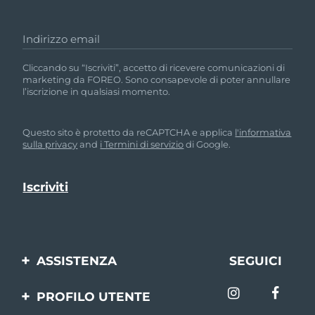
Indirizzo email
Cliccando su “Iscriviti”, accetto di ricevere comunicazioni di
marketing da FOREO. Sono consapevole di poter annullare
l’iscrizione in qualsiasi momento.
Questo sito è protetto da reCAPTCHA e applica
l'informativa
sulla privacy
and
i Termini di servizio
di Google.
ASSISTENZA
SEGUICI
Contattaci
PROFILO UTENTE