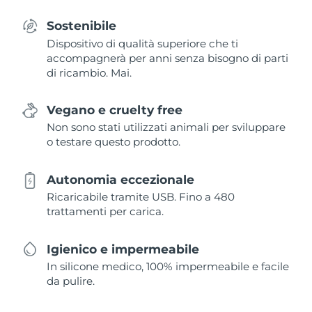
Sostenibile
Dispositivo di qualità superiore che ti
accompagnerà per anni senza bisogno di parti
di ricambio. Mai.
Vegano e cruelty free
Non sono stati utilizzati animali per sviluppare
o testare questo prodotto.
Autonomia eccezionale
Ricaricabile tramite USB. Fino a 480
trattamenti per carica.
Igienico e impermeabile
In silicone medico, 100% impermeabile e facile
da pulire.