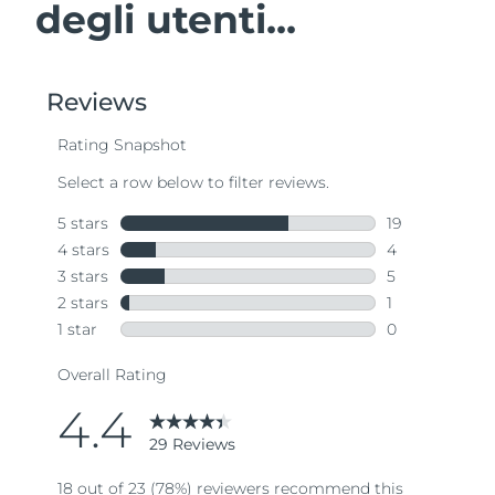
degli utenti...