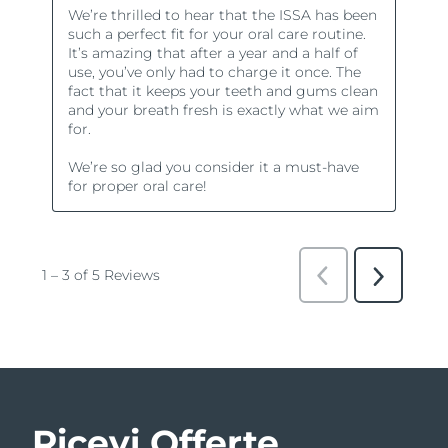
Ricevi Offerte