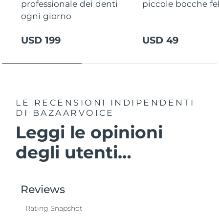
professionale dei denti
piccole bocche fel
ogni giorno
USD 199
USD 49
LE RECENSIONI INDIPENDENTI
DI BAZAARVOICE
Leggi le opinioni
degli utenti…