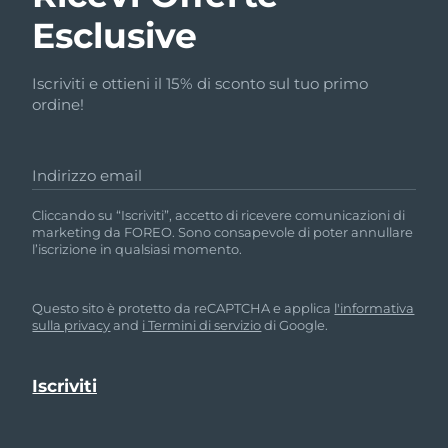
Esclusive
Iscriviti e ottieni il 15% di sconto sul tuo primo
ordine!
Indirizzo email
Cliccando su “Iscriviti”, accetto di ricevere comunicazioni di
marketing da FOREO. Sono consapevole di poter annullare
l’iscrizione in qualsiasi momento.
Questo sito è protetto da reCAPTCHA e applica
l'informativa
sulla privacy
and
i Termini di servizio
di Google.