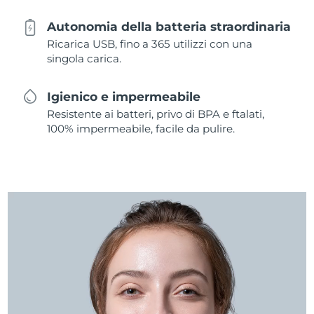
Autonomia della batteria straordinaria
Ricarica USB, fino a 365 utilizzi con una
singola carica.
Igienico e impermeabile
Resistente ai batteri, privo di BPA e ftalati,
100% impermeabile, facile da pulire.