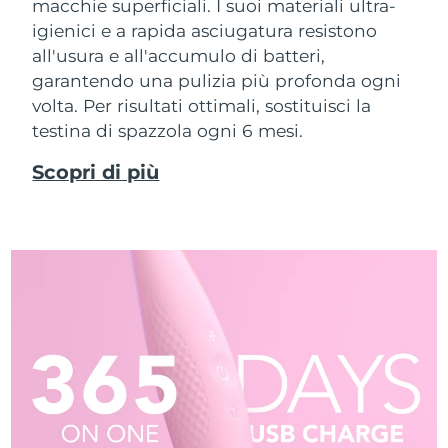
macchie superficiali. I suoi materiali ultra-
igienici e a rapida asciugatura resistono
all'usura e all'accumulo di batteri,
garantendo una pulizia più profonda ogni
volta. Per risultati ottimali, sostituisci la
testina di spazzola ogni 6 mesi.
Scopri di più