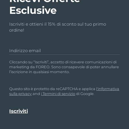
Esclusive
Iscriviti e ottieni il 15% di sconto sul tuo primo
ordine!
Indirizzo email
Cliccando su “Iscriviti”, accetto di ricevere comunicazioni di
marketing da FOREO. Sono consapevole di poter annullare
l’iscrizione in qualsiasi momento.
Questo sito è protetto da reCAPTCHA e applica
l'informativa
sulla privacy
and
i Termini di servizio
di Google.