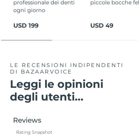
professionale dei denti
piccole bocche fel
ogni giorno
USD 199
USD 49
LE RECENSIONI INDIPENDENTI
DI BAZAARVOICE
Leggi le opinioni
degli utenti…