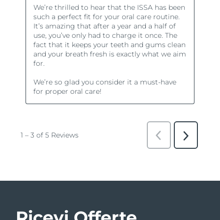
Ricevi Offerte