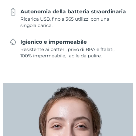
Autonomia della batteria straordinaria
Ricarica USB, fino a 365 utilizzi con una
singola carica.
Igienico e impermeabile
Resistente ai batteri, privo di BPA e ftalati,
100% impermeabile, facile da pulire.