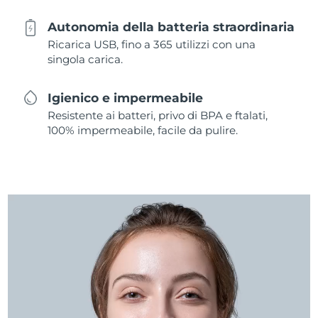
Autonomia della batteria straordinaria
Ricarica USB, fino a 365 utilizzi con una
singola carica.
Igienico e impermeabile
Resistente ai batteri, privo di BPA e ftalati,
100% impermeabile, facile da pulire.