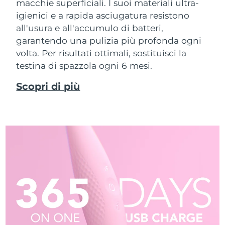
macchie superficiali. I suoi materiali ultra-
igienici e a rapida asciugatura resistono
all'usura e all'accumulo di batteri,
garantendo una pulizia più profonda ogni
volta. Per risultati ottimali, sostituisci la
testina di spazzola ogni 6 mesi.
Scopri di più