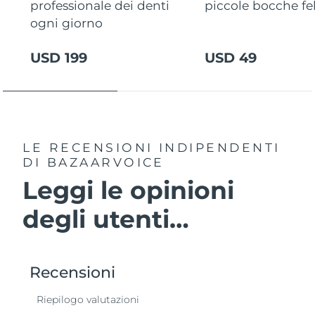
professionale dei denti
piccole bocche fel
ogni giorno
USD 199
USD 49
LE RECENSIONI INDIPENDENTI
DI BAZAARVOICE
Leggi le opinioni
degli utenti…