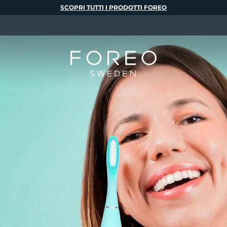
SCOPRI TUTTI I PRODOTTI FOREO