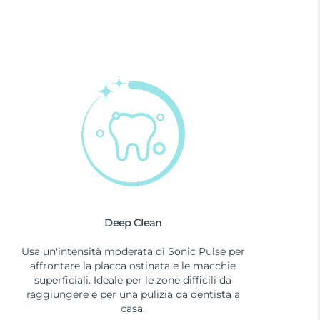
Deep Clean
Usa un'intensità moderata di Sonic Pulse per
affrontare la placca ostinata e le macchie
superficiali. Ideale per le zone difficili da
raggiungere e per una pulizia da dentista a
casa.