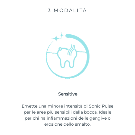
3 MODALITÀ
Sensitive
Emette una minore intensità di Sonic Pulse
per le aree più sensibili della bocca. Ideale
per chi ha infiammazioni delle gengive o
erosione dello smalto.