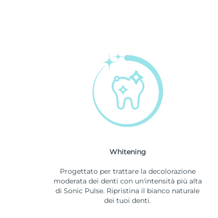
Whitening
Progettato per trattare la decolorazione
moderata dei denti con un'intensità più alta
di Sonic Pulse. Ripristina il bianco naturale
dei tuoi denti.