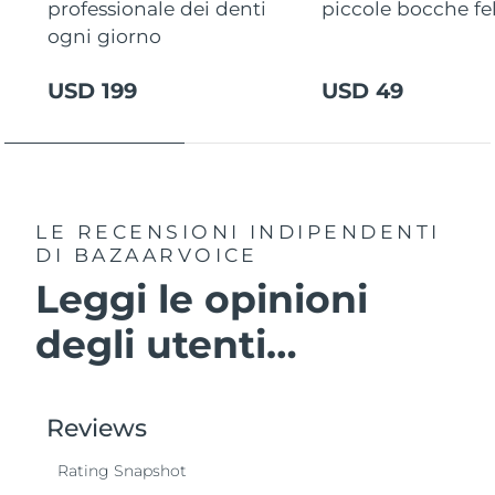
professionale dei denti
piccole bocche fel
ogni giorno
USD 199
USD 49
LE RECENSIONI INDIPENDENTI
DI BAZAARVOICE
Leggi le opinioni
degli utenti…