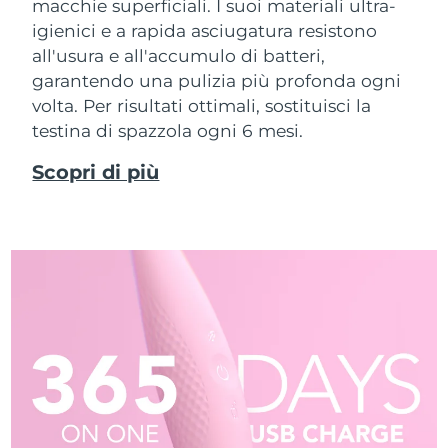
macchie superficiali. I suoi materiali ultra-
igienici e a rapida asciugatura resistono
all'usura e all'accumulo di batteri,
garantendo una pulizia più profonda ogni
volta. Per risultati ottimali, sostituisci la
testina di spazzola ogni 6 mesi.
Scopri di più