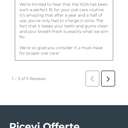
Ricevi Offerte