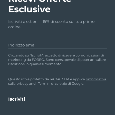
Esclusive
Iscriviti e ottieni il 15% di sconto sul tuo primo
ordine!
Indirizzo email
Cliccando su “Iscriviti”, accetto di ricevere comunicazioni di
marketing da FOREO. Sono consapevole di poter annullare
l’iscrizione in qualsiasi momento.
Questo sito è protetto da reCAPTCHA e applica
l'informativa
sulla privacy
and
i Termini di servizio
di Google.