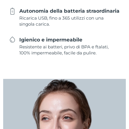
Autonomia della batteria straordinaria
Ricarica USB, fino a 365 utilizzi con una
singola carica.
Igienico e impermeabile
Resistente ai batteri, privo di BPA e ftalati,
100% impermeabile, facile da pulire.