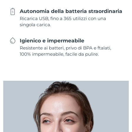
Autonomia della batteria straordinaria
Ricarica USB, fino a 365 utilizzi con una
singola carica.
Igienico e impermeabile
Resistente ai batteri, privo di BPA e ftalati,
100% impermeabile, facile da pulire.