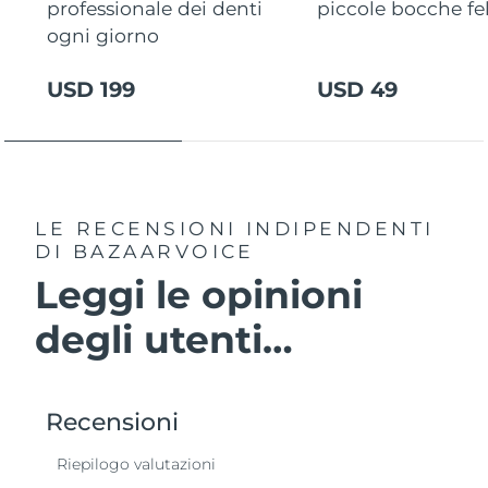
professionale dei denti
piccole bocche fel
ogni giorno
USD 199
USD 49
LE RECENSIONI INDIPENDENTI
DI BAZAARVOICE
Leggi le opinioni
degli utenti…