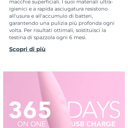
macchie superficiali. I suoi materiali ultra-
igienici e a rapida asciugatura resistono
all'usura e all'accumulo di batteri,
garantendo una pulizia più profonda ogni
volta. Per risultati ottimali, sostituisci la
testina di spazzola ogni 6 mesi.
Scopri di più