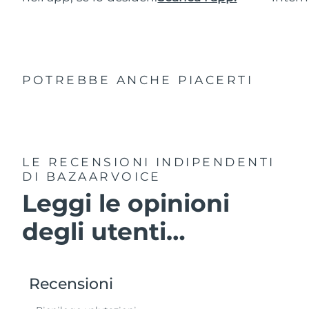
POTREBBE ANCHE PIACERTI
LE RECENSIONI INDIPENDENTI
DI BAZAARVOICE
Leggi le opinioni
degli utenti…