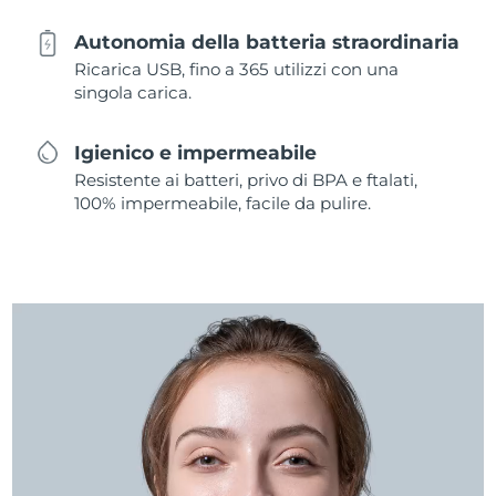
Autonomia della batteria straordinaria
Ricarica USB, fino a 365 utilizzi con una
singola carica.
Igienico e impermeabile
Resistente ai batteri, privo di BPA e ftalati,
100% impermeabile, facile da pulire.