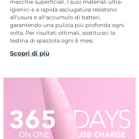
macchie superficiali. I suoi materiali ultra-
igienici e a rapida asciugatura resistono
all'usura e all'accumulo di batteri,
garantendo una pulizia più profonda ogni
volta. Per risultati ottimali, sostituisci la
testina di spazzola ogni 6 mesi.
Scopri di più