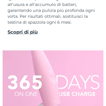
all'usura e all'accumulo di batteri,
garantendo una pulizia più profonda ogni
volta. Per risultati ottimali, sostituisci la
testina di spazzola ogni 6 mesi.
Scopri di più