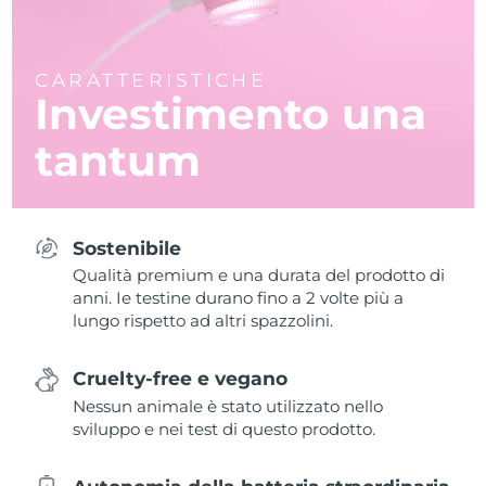
CARATTERISTICHE
Investimento una
tantum
Sostenibile
Qualità premium e una durata del prodotto di
anni. Ie testine durano fino a 2 volte più a
lungo rispetto ad altri spazzolini.
Cruelty-free e vegano
Nessun animale è stato utilizzato nello
sviluppo e nei test di questo prodotto.