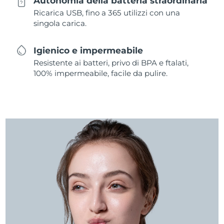
Autonomia della batteria straordinaria
Ricarica USB, fino a 365 utilizzi con una
singola carica.
Igienico e impermeabile
Resistente ai batteri, privo di BPA e ftalati,
100% impermeabile, facile da pulire.