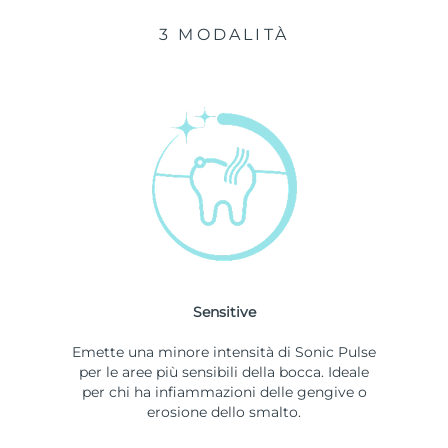
3 MODALITÀ
Sensitive
Emette una minore intensità di Sonic Pulse
per le aree più sensibili della bocca. Ideale
per chi ha infiammazioni delle gengive o
erosione dello smalto.