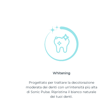
Whitening
Progettato per trattare la decolorazione
moderata dei denti con un'intensità più alta
di Sonic Pulse. Ripristina il bianco naturale
dei tuoi denti.