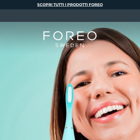
SCOPRI TUTTI I PRODOTTI FOREO