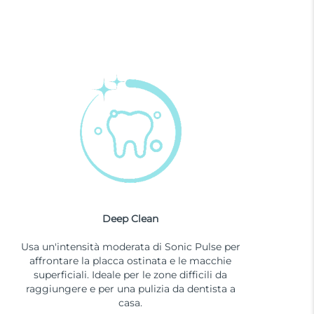
Deep Clean
Usa un'intensità moderata di Sonic Pulse per
affrontare la placca ostinata e le macchie
superficiali. Ideale per le zone difficili da
raggiungere e per una pulizia da dentista a
casa.