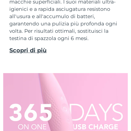
macchie superficiali. I suoi materiali ultra-
igienici e a rapida asciugatura resistono
all'usura e all'accumulo di batteri,
garantendo una pulizia più profonda ogni
volta. Per risultati ottimali, sostituisci la
testina di spazzola ogni 6 mesi.
Scopri di più