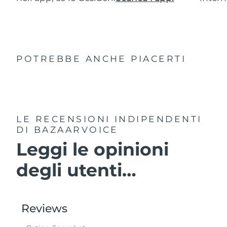
POTREBBE ANCHE PIACERTI
LE RECENSIONI INDIPENDENTI
DI BAZAARVOICE
Leggi le opinioni
degli utenti…