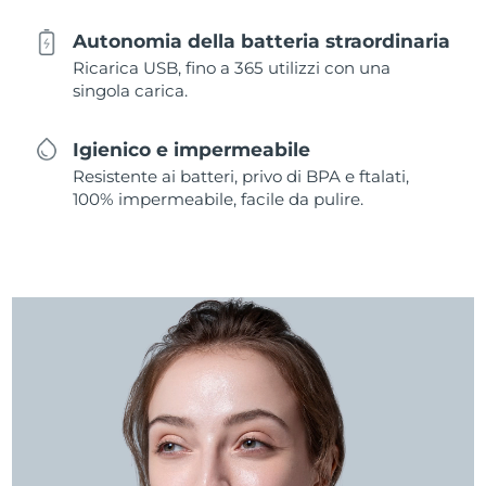
Autonomia della batteria straordinaria
Ricarica USB, fino a 365 utilizzi con una
singola carica.
Igienico e impermeabile
Resistente ai batteri, privo di BPA e ftalati,
100% impermeabile, facile da pulire.