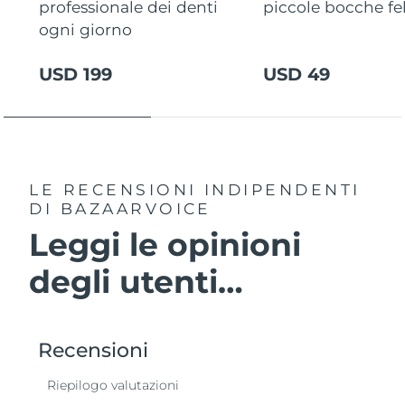
professionale dei denti
piccole bocche fel
ogni giorno
USD 199
USD 49
LE RECENSIONI INDIPENDENTI
DI BAZAARVOICE
Leggi le opinioni
degli utenti…