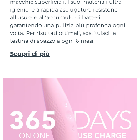
macchie superficiali. I suoi materiali ultra-
igienici e a rapida asciugatura resistono
all'usura e all'accumulo di batteri,
garantendo una pulizia più profonda ogni
volta. Per risultati ottimali, sostituisci la
testina di spazzola ogni 6 mesi.
Scopri di più