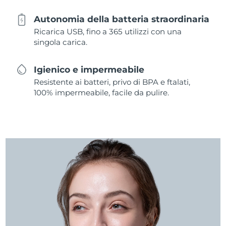
Autonomia della batteria straordinaria
Ricarica USB, fino a 365 utilizzi con una
singola carica.
Igienico e impermeabile
Resistente ai batteri, privo di BPA e ftalati,
100% impermeabile, facile da pulire.