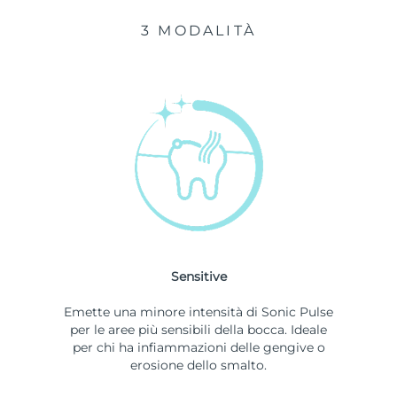
3 MODALITÀ
Sensitive
Emette una minore intensità di Sonic Pulse
per le aree più sensibili della bocca. Ideale
per chi ha infiammazioni delle gengive o
erosione dello smalto.