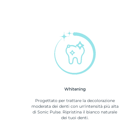
Whitening
Progettato per trattare la decolorazione
moderata dei denti con un'intensità più alta
di Sonic Pulse. Ripristina il bianco naturale
dei tuoi denti.