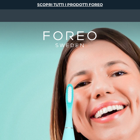
SCOPRI TUTTI I PRODOTTI FOREO