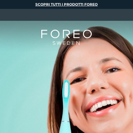
SCOPRI TUTTI I PRODOTTI FOREO