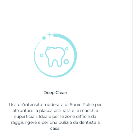
Deep Clean
Usa un'intensità moderata di Sonic Pulse per
affrontare la placca ostinata e le macchie
superficiali. Ideale per le zone difficili da
raggiungere e per una pulizia da dentista a
casa.