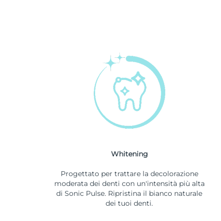
Whitening
Progettato per trattare la decolorazione
moderata dei denti con un'intensità più alta
di Sonic Pulse. Ripristina il bianco naturale
dei tuoi denti.