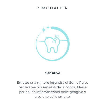
3 MODALITÀ
Sensitive
Emette una minore intensità di Sonic Pulse
per le aree più sensibili della bocca. Ideale
per chi ha infiammazioni delle gengive o
erosione dello smalto.