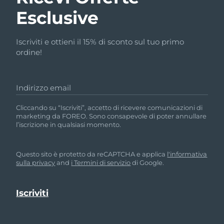
Esclusive
Iscriviti e ottieni il 15% di sconto sul tuo primo
ordine!
Indirizzo email
Cliccando su “Iscriviti”, accetto di ricevere comunicazioni di
marketing da FOREO. Sono consapevole di poter annullare
l’iscrizione in qualsiasi momento.
Questo sito è protetto da reCAPTCHA e applica
l'informativa
sulla privacy
and
i Termini di servizio
di Google.