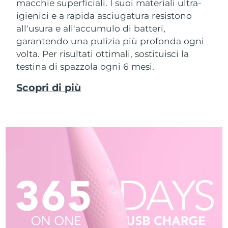
macchie superficiali. I suoi materiali ultra-
igienici e a rapida asciugatura resistono
all'usura e all'accumulo di batteri,
garantendo una pulizia più profonda ogni
volta. Per risultati ottimali, sostituisci la
testina di spazzola ogni 6 mesi.
Scopri di più