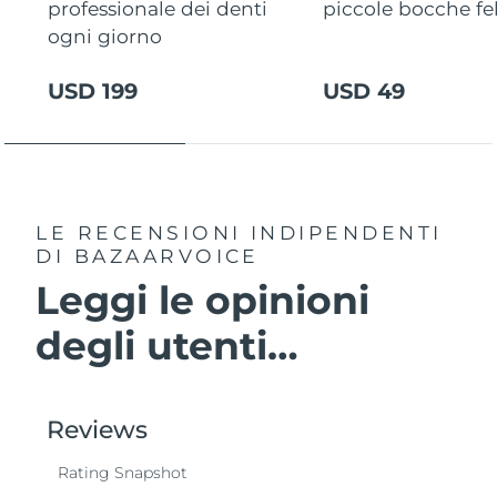
professionale dei denti
piccole bocche fel
ogni giorno
USD 199
USD 49
LE RECENSIONI INDIPENDENTI
DI BAZAARVOICE
Leggi le opinioni
degli utenti…