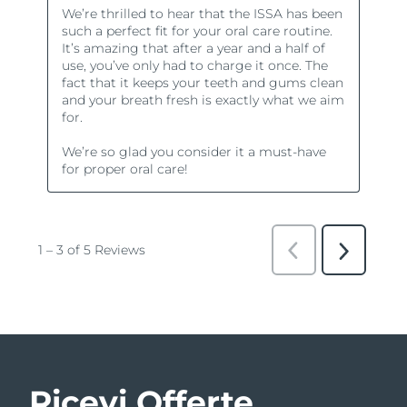
Ricevi Offerte