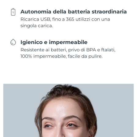
Autonomia della batteria straordinaria
Ricarica USB, fino a 365 utilizzi con una
singola carica.
Igienico e impermeabile
Resistente ai batteri, privo di BPA e ftalati,
100% impermeabile, facile da pulire.