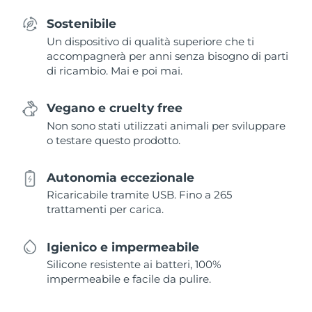
Sostenibile
Un dispositivo di qualità superiore che ti
accompagnerà per anni senza bisogno di parti
di ricambio. Mai e poi mai.
Vegano e cruelty free
Non sono stati utilizzati animali per sviluppare
o testare questo prodotto.
Autonomia eccezionale
Ricaricabile tramite USB. Fino a 265
trattamenti per carica.
Igienico e impermeabile
Silicone resistente ai batteri, 100%
impermeabile e facile da pulire.