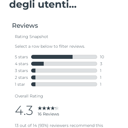
degli utenti...