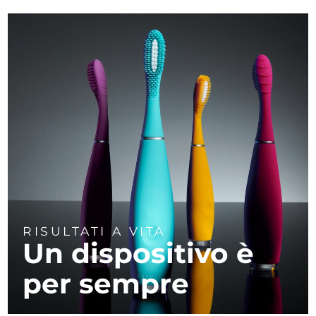
RISULTATI A VITA
Un dispositivo è
per sempre