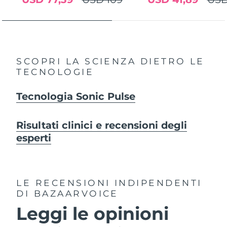
SCOPRI LA SCIENZA DIETRO LE
TECNOLOGIE
Tecnologia Sonic Pulse
Risultati clinici e recensioni degli
esperti
LE RECENSIONI INDIPENDENTI
DI BAZAARVOICE
Leggi le opinioni