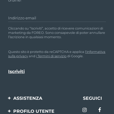
ordine!
Indirizzo email
Cliccando su “Iscriviti”, accetto di ricevere comunicazioni di
marketing da FOREO. Sono consapevole di poter annullare
l’iscrizione in qualsiasi momento.
Questo sito è protetto da reCAPTCHA e applica
l'informativa
sulla privacy
and
i Termini di servizio
di Google.
ASSISTENZA
SEGUICI
Contattaci
PROFILO UTENTE