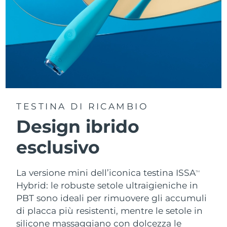
TESTINA DI RICAMBIO
Design ibrido
esclusivo
La versione mini dell’iconica testina ISSA
TM
Hybrid: le robuste setole ultraigieniche in
PBT sono ideali per rimuovere gli accumuli
di placca più resistenti, mentre le setole in
silicone massaggiano con dolcezza le