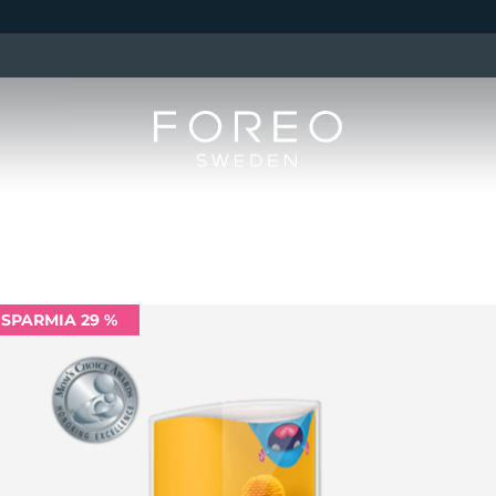
ISPARMIA 29 %