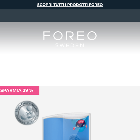
SCOPRI TUTTI I PRODOTTI FOREO
ISPARMIA 29 %