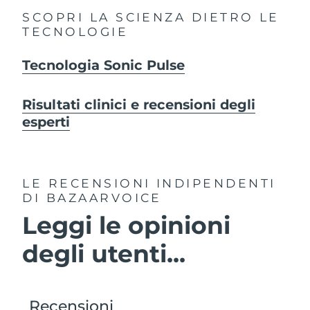
SCOPRI LA SCIENZA DIETRO LE
TECNOLOGIE
Tecnologia Sonic Pulse
Risultati clinici e recensioni degli
esperti
LE RECENSIONI INDIPENDENTI
DI BAZAARVOICE
Leggi le opinioni
degli utenti...