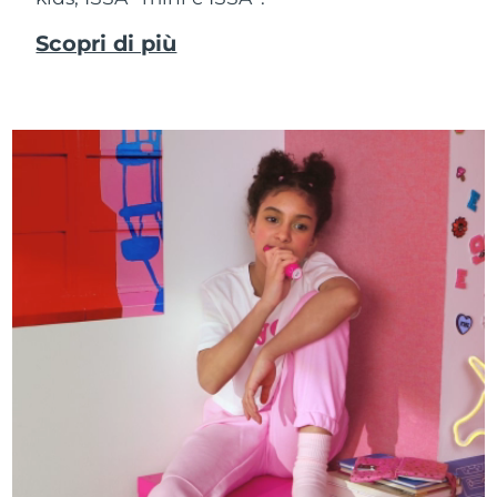
Scopri di più