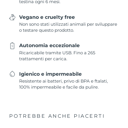
testina ogni 6 mesi.
Vegano e cruelty free
Non sono stati utilizzati animali per sviluppare
o testare questo prodotto.
Autonomia eccezionale
Ricaricabile tramite USB. Fino a 265
trattamenti per carica.
Igienico e impermeabile
Resistente ai batteri, privo di BPA e ftalati,
100% impermeabile e facile da pulire.
POTREBBE ANCHE PIACERTI