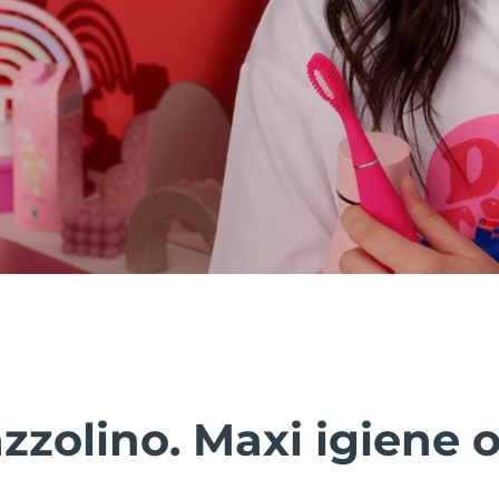
zzolino. Maxi igiene o