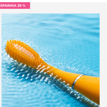
ISPARMIA 29 %