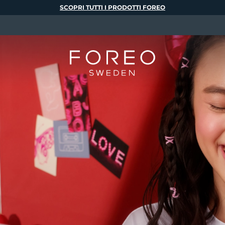
SCOPRI TUTTI I PRODOTTI FOREO