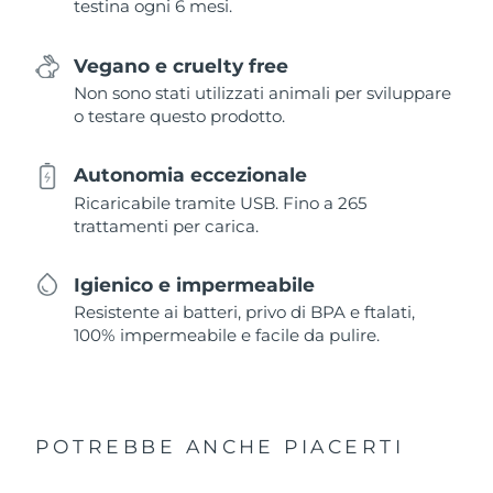
testina ogni 6 mesi.
Vegano e cruelty free
Non sono stati utilizzati animali per sviluppare
o testare questo prodotto.
Autonomia eccezionale
Ricaricabile tramite USB. Fino a 265
trattamenti per carica.
Igienico e impermeabile
Resistente ai batteri, privo di BPA e ftalati,
100% impermeabile e facile da pulire.
POTREBBE ANCHE PIACERTI