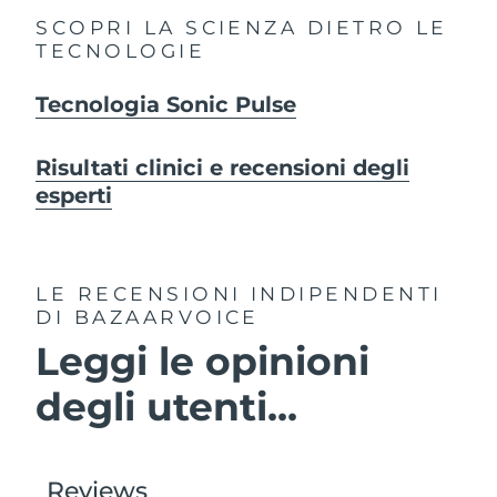
SCOPRI LA SCIENZA DIETRO LE
TECNOLOGIE
Tecnologia Sonic Pulse
Risultati clinici e recensioni degli
esperti
LE RECENSIONI INDIPENDENTI
DI BAZAARVOICE
Leggi le opinioni
degli utenti...