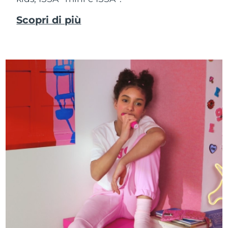
Scopri di più