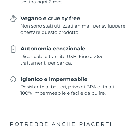
testina ogni 6 mesi.
Vegano e cruelty free
Non sono stati utilizzati animali per sviluppare
o testare questo prodotto.
Autonomia eccezionale
Ricaricabile tramite USB. Fino a 265
trattamenti per carica.
Igienico e impermeabile
Resistente ai batteri, privo di BPA e ftalati,
100% impermeabile e facile da pulire.
POTREBBE ANCHE PIACERTI