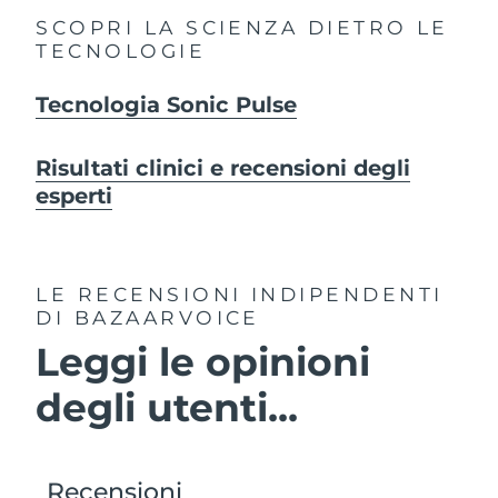
SCOPRI LA SCIENZA DIETRO LE
TECNOLOGIE
Tecnologia Sonic Pulse
Risultati clinici e recensioni degli
esperti
LE RECENSIONI INDIPENDENTI
DI BAZAARVOICE
Leggi le opinioni
degli utenti...