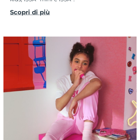
Scopri di più