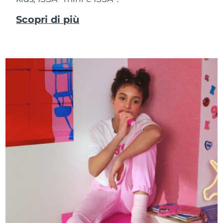
Scopri di più