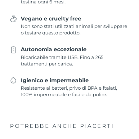
testina ogni 6 mesi.
Vegano e cruelty free
Non sono stati utilizzati animali per sviluppare
o testare questo prodotto.
Autonomia eccezionale
Ricaricabile tramite USB. Fino a 265
trattamenti per carica.
Igienico e impermeabile
Resistente ai batteri, privo di BPA e ftalati,
100% impermeabile e facile da pulire.
POTREBBE ANCHE PIACERTI