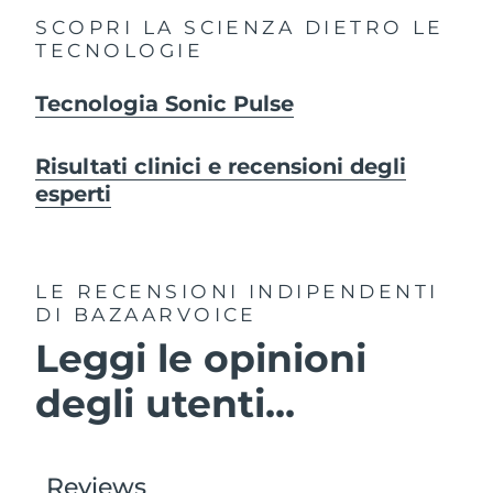
SCOPRI LA SCIENZA DIETRO LE
TECNOLOGIE
Tecnologia Sonic Pulse
Risultati clinici e recensioni degli
esperti
LE RECENSIONI INDIPENDENTI
DI BAZAARVOICE
Leggi le opinioni
degli utenti...