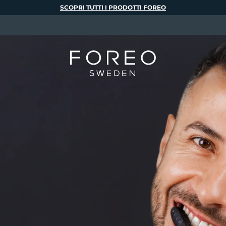
SCOPRI TUTTI I PRODOTTI FOREO