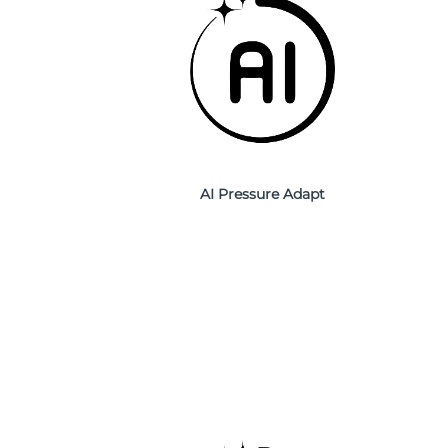
AI Pressure Adapt