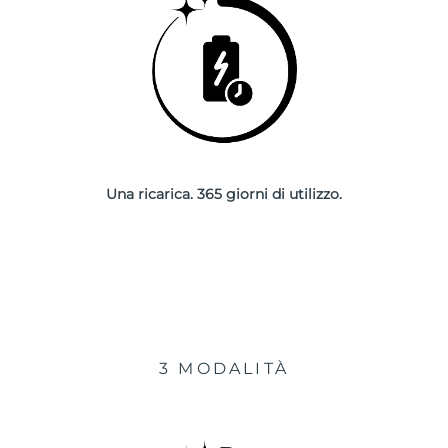
Una ricarica. 365 giorni di utilizzo.
3 MODALITÀ