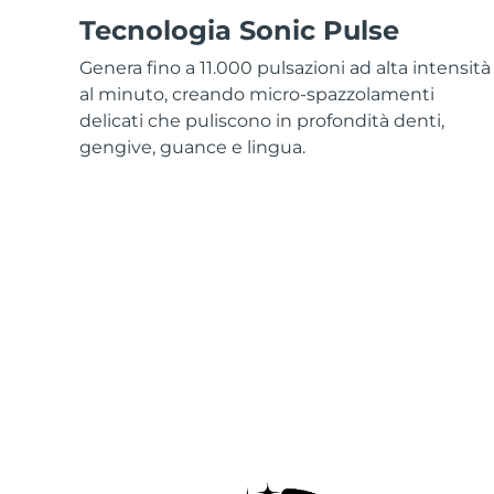
Tecnologia Sonic Pulse
Genera fino a 11.000 pulsazioni ad alta intensità
al minuto, creando micro-spazzolamenti
delicati che puliscono in profondità denti,
gengive, guance e lingua.