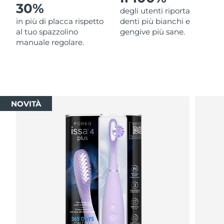
30%
degli utenti riporta
in più di placca rispetto
denti più bianchi e
al tuo spazzolino
gengive più sane.
manuale regolare.
NOVITÀ