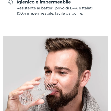
Igienico e impermeabile
Resistente ai batteri, privo di BPA e ftalati,
100% impermeabile, facile da pulire.