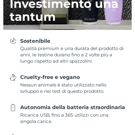
Investimento una
tantum
Sostenibile
Qualità premium e una durata del prodotto di
anni. Ie testine durano fino a 2 volte più a
lungo rispetto ad altri spazzolini.
Cruelty-free e vegano
Nessun animale è stato utilizzato nello
sviluppo e nei test di questo prodotto.
Autonomia della batteria straordinaria
Ricarica USB, fino a 365 utilizzi con una
singola carica.