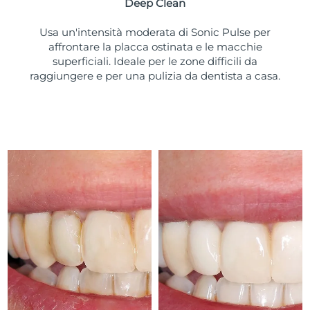
Deep Clean
Usa un'intensità moderata di Sonic Pulse per
affrontare la placca ostinata e le macchie
superficiali. Ideale per le zone difficili da
raggiungere e per una pulizia da dentista a casa.