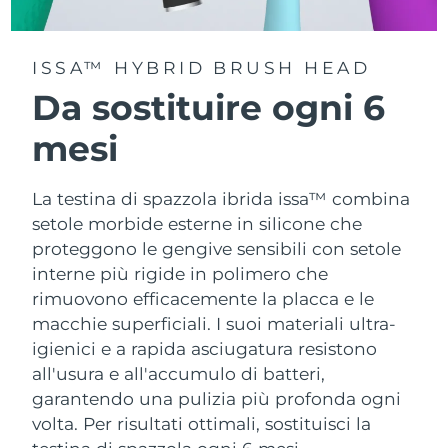
ISSA™ HYBRID BRUSH HEAD
Da sostituire ogni 6
mesi
La testina di spazzola ibrida issa™ combina
setole morbide esterne in silicone che
proteggono le gengive sensibili con setole
interne più rigide in polimero che
rimuovono efficacemente la placca e le
macchie superficiali. I suoi materiali ultra-
igienici e a rapida asciugatura resistono
all'usura e all'accumulo di batteri,
garantendo una pulizia più profonda ogni
volta. Per risultati ottimali, sostituisci la