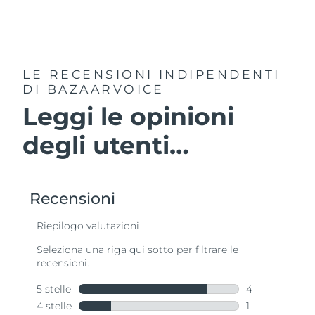
LE RECENSIONI INDIPENDENTI
DI BAZAARVOICE
Leggi le opinioni
degli utenti…