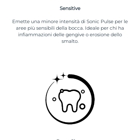
Sensitive
Emette una minore intensità di Sonic Pulse per le
aree più sensibili della bocca. Ideale per chi ha
infiammazioni delle gengive o erosione dello
smalto.