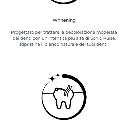
Whitening
Progettato per trattare la decolorazione moderata
dei denti con un'intensità più alta di Sonic Pulse.
Ripristina il bianco naturale dei tuoi denti.