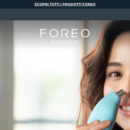
SCOPRI TUTTI I PRODOTTI FOREO