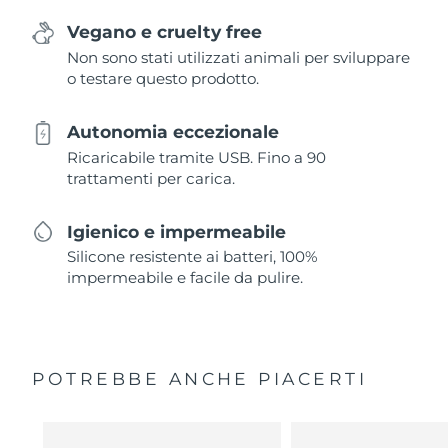
Vegano e cruelty free
Non sono stati utilizzati animali per sviluppare
o testare questo prodotto.
Autonomia eccezionale
Ricaricabile tramite USB. Fino a 90
trattamenti per carica.
Igienico e impermeabile
Silicone resistente ai batteri, 100%
impermeabile e facile da pulire.
POTREBBE ANCHE PIACERTI