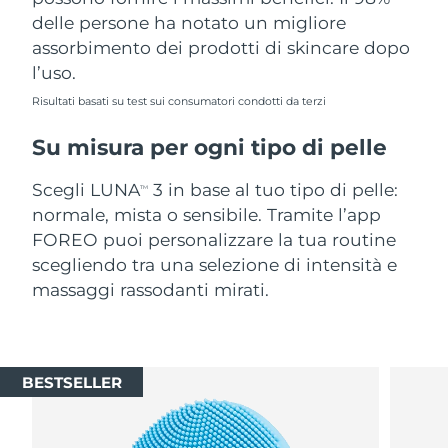
delle persone ha notato un migliore
assorbimento dei prodotti di skincare dopo
l’uso.
Risultati basati su test sui consumatori condotti da terzi
Su misura per ogni tipo di pelle
Scegli LUNA
3 in base al tuo tipo di pelle:
TM
normale, mista o sensibile. Tramite l’app
FOREO puoi personalizzare la tua routine
scegliendo tra una selezione di intensità e
massaggi rassodanti mirati.
BESTSELLER