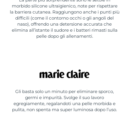
morbido silicone ultraigienico, note per rispettare
la barriera cutanea. Raggiungono anche i punti più
difficili (come il contorno occhi o gli angoli del
naso), offrendo una detersione accurata che
elimina all’istante il sudore e i batteri rimasti sulla
pelle dopo gli allenamenti.
Gli basta solo un minuto per eliminare sporco,
germi e impurità. Svolge il suo lavoro
egregiamente, regalandoti una pelle morbida e
pulita, non spenta ma super luminosa dopo l’uso.