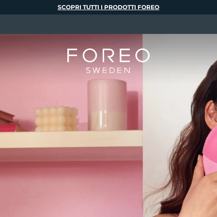
SCOPRI TUTTI I PRODOTTI FOREO