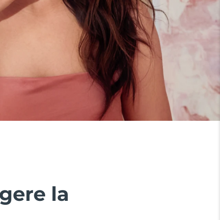
gere la