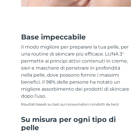
Base impeccabile
Il modo migliore per preparare la tua pelle, per
una routine di skincare più efficace. LUNA 3
TM
permette ai principi attivi contenuti in creme,
sieri e maschere di penetrare in profondità
nella pelle, dove possono fornire i massimi
benefici. Il 98% delle persone ha notato un
migliore assorbimento dei prodotti di skincare
dopo l’uso.
Risultati basati su test sui consumatori condotti da terzi
Su misura per ogni tipo di
pelle