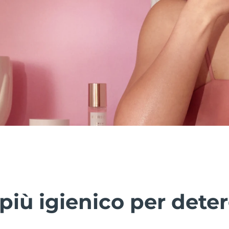
più igienico per deter