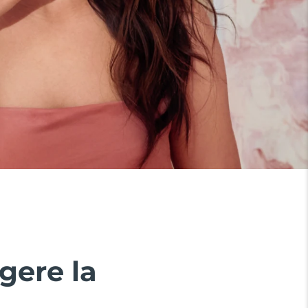
gere la