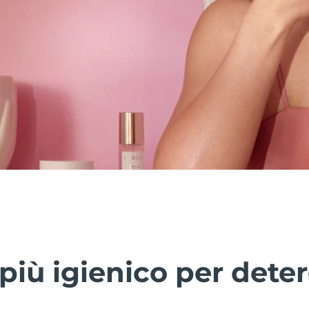
più igienico per deter