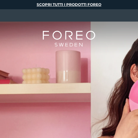
SCOPRI TUTTI I PRODOTTI FOREO