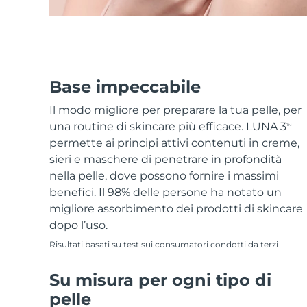
Base impeccabile
Il modo migliore per preparare la tua pelle, per
una routine di skincare più efficace. LUNA 3
TM
permette ai principi attivi contenuti in creme,
sieri e maschere di penetrare in profondità
nella pelle, dove possono fornire i massimi
benefici. Il 98% delle persone ha notato un
migliore assorbimento dei prodotti di skincare
dopo l’uso.
Risultati basati su test sui consumatori condotti da terzi
Su misura per ogni tipo di
pelle