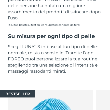
delle persone ha notato un migliore
assorbimento dei prodotti di skincare dopo
l’uso.
Risultati basati su test sui consumatori condotti da terzi
Su misura per ogni tipo di pelle
Scegli LUNA
3 in base al tuo tipo di pelle:
TM
normale, mista o sensibile. Tramite l’app
FOREO puoi personalizzare la tua routine
scegliendo tra una selezione di intensità e
massaggi rassodanti mirati.
BESTSELLER