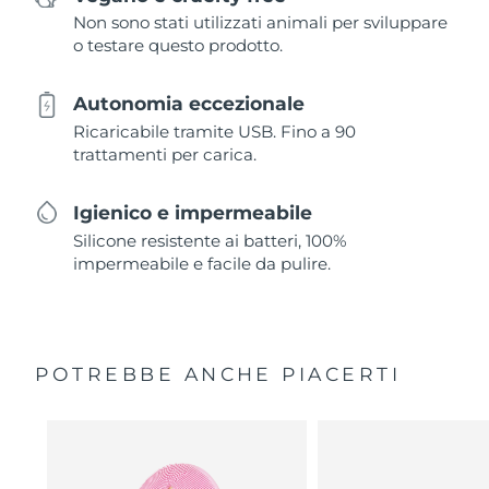
Non sono stati utilizzati animali per sviluppare
o testare questo prodotto.
Autonomia eccezionale
Ricaricabile tramite USB. Fino a 90
trattamenti per carica.
Igienico e impermeabile
Silicone resistente ai batteri, 100%
impermeabile e facile da pulire.
POTREBBE ANCHE PIACERTI