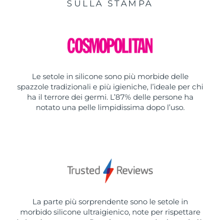
SULLA STAMPA
Le setole in silicone sono più morbide delle
spazzole tradizionali e più igieniche, l’ideale per chi
ha il terrore dei germi. L’87% delle persone ha
notato una pelle limpidissima dopo l’uso.
La parte più sorprendente sono le setole in
morbido silicone ultraigienico, note per rispettare