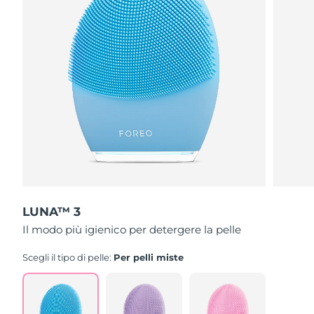
LUNA™ 3
Il modo più igienico per detergere la pelle
Scegli il tipo di pelle:
Per pelli miste