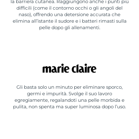
la barriera cutanea. Raggiungono anche i punti più
difficili (come il contorno occhi o gli angoli del
naso), offrendo una detersione accurata che
elimina all’istante il sudore e i batteri rimasti sulla
pelle dopo gli allenamenti.
Gli basta solo un minuto per eliminare sporco,
germi e impurità. Svolge il suo lavoro
egregiamente, regalandoti una pelle morbida e
pulita, non spenta ma super luminosa dopo l’uso.