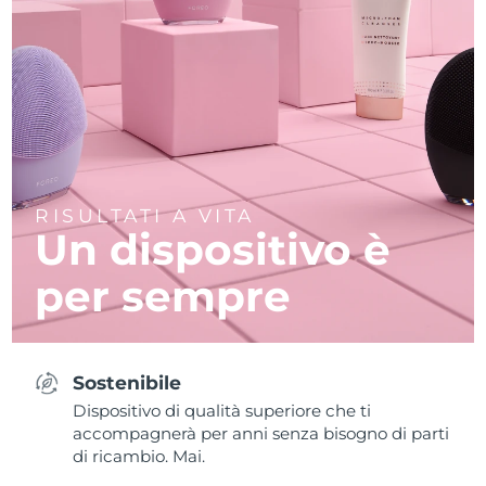
RISULTATI A VITA
Un dispositivo è
per sempre
Sostenibile
Dispositivo di qualità superiore che ti
accompagnerà per anni senza bisogno di parti
di ricambio. Mai.