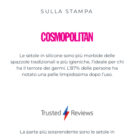
SULLA STAMPA
Le setole in silicone sono più morbide delle
spazzole tradizionali e più igieniche, l’ideale per chi
ha il terrore dei germi. L’87% delle persone ha
notato una pelle limpidissima dopo l’uso.
La parte più sorprendente sono le setole in