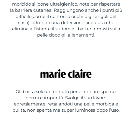
morbido silicone ultraigienico, note per rispettare
la barriera cutanea. Raggiungono anche i punti più
difficili (come il contorno occhi o gli angoli del
naso), offrendo una detersione accurata che
elimina all’istante il sudore e i batteri rimasti sulla
pelle dopo gli allenamenti.
Gli basta solo un minuto per eliminare sporco,
germi e impurità. Svolge il suo lavoro
egregiamente, regalandoti una pelle morbida e
pulita, non spenta ma super luminosa dopo l’uso.