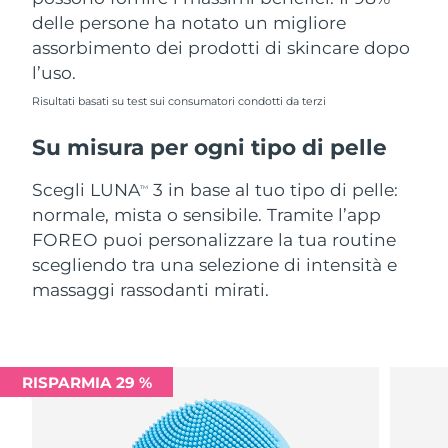
delle persone ha notato un migliore
assorbimento dei prodotti di skincare dopo
l’uso.
Risultati basati su test sui consumatori condotti da terzi
Su misura per ogni tipo di pelle
Scegli LUNA
3 in base al tuo tipo di pelle:
TM
normale, mista o sensibile. Tramite l’app
FOREO puoi personalizzare la tua routine
scegliendo tra una selezione di intensità e
massaggi rassodanti mirati.
RISPARMIA 29 %