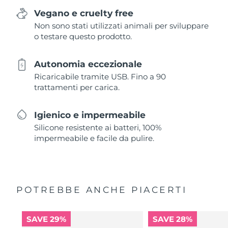
Vegano e cruelty free
Non sono stati utilizzati animali per sviluppare
o testare questo prodotto.
Autonomia eccezionale
Ricaricabile tramite USB. Fino a 90
trattamenti per carica.
Igienico e impermeabile
Silicone resistente ai batteri, 100%
impermeabile e facile da pulire.
POTREBBE ANCHE PIACERTI
SAVE 29%
SAVE 28%