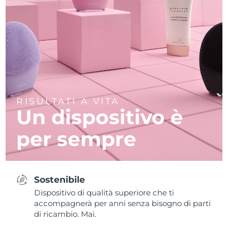
RISULTATI A VITA
Un dispositivo è
per sempre
Sostenibile
Dispositivo di qualità superiore che ti
accompagnerà per anni senza bisogno di parti
di ricambio. Mai.