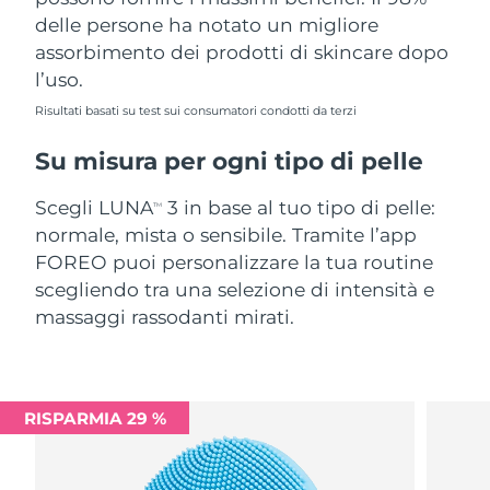
delle persone ha notato un migliore
assorbimento dei prodotti di skincare dopo
l’uso.
Risultati basati su test sui consumatori condotti da terzi
Su misura per ogni tipo di pelle
Scegli LUNA
3 in base al tuo tipo di pelle:
TM
normale, mista o sensibile. Tramite l’app
FOREO puoi personalizzare la tua routine
scegliendo tra una selezione di intensità e
massaggi rassodanti mirati.
RISPARMIA 29 %