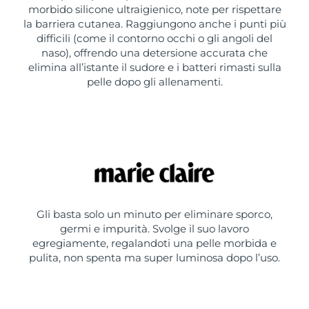
morbido silicone ultraigienico, note per rispettare
la barriera cutanea. Raggiungono anche i punti più
difficili (come il contorno occhi o gli angoli del
naso), offrendo una detersione accurata che
elimina all’istante il sudore e i batteri rimasti sulla
pelle dopo gli allenamenti.
Gli basta solo un minuto per eliminare sporco,
germi e impurità. Svolge il suo lavoro
egregiamente, regalandoti una pelle morbida e
pulita, non spenta ma super luminosa dopo l’uso.