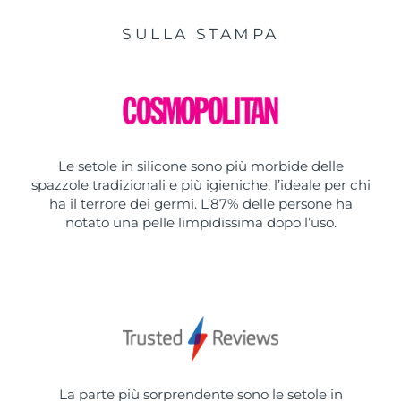
SULLA STAMPA
Le setole in silicone sono più morbide delle
spazzole tradizionali e più igieniche, l’ideale per chi
ha il terrore dei germi. L’87% delle persone ha
notato una pelle limpidissima dopo l’uso.
La parte più sorprendente sono le setole in