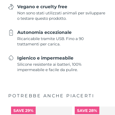
Vegano e cruelty free
Non sono stati utilizzati animali per sviluppare
o testare questo prodotto.
Autonomia eccezionale
Ricaricabile tramite USB. Fino a 90
trattamenti per carica.
Igienico e impermeabile
Silicone resistente ai batteri, 100%
impermeabile e facile da pulire.
POTREBBE ANCHE PIACERTI
SAVE 29%
SAVE 28%