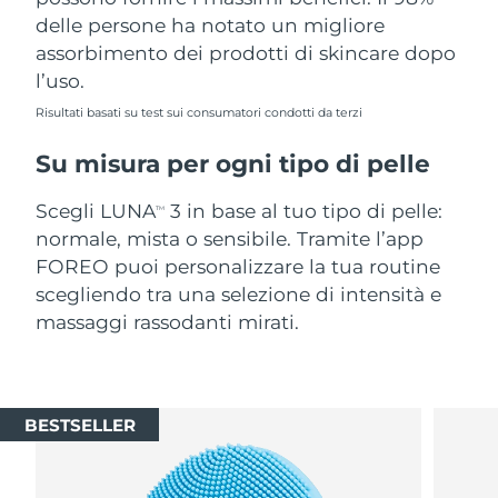
delle persone ha notato un migliore
assorbimento dei prodotti di skincare dopo
l’uso.
Risultati basati su test sui consumatori condotti da terzi
Su misura per ogni tipo di pelle
Scegli LUNA
3 in base al tuo tipo di pelle:
TM
normale, mista o sensibile. Tramite l’app
FOREO puoi personalizzare la tua routine
scegliendo tra una selezione di intensità e
massaggi rassodanti mirati.
BESTSELLER