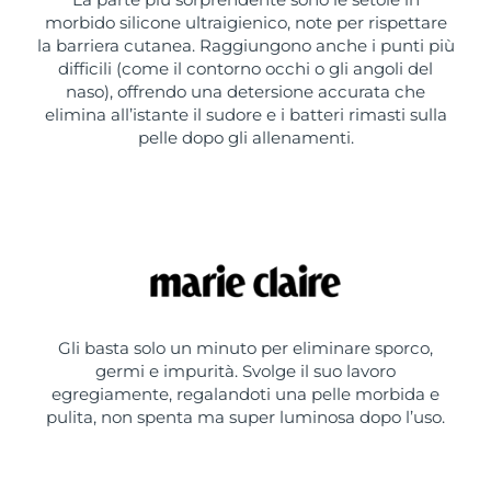
morbido silicone ultraigienico, note per rispettare
la barriera cutanea. Raggiungono anche i punti più
difficili (come il contorno occhi o gli angoli del
naso), offrendo una detersione accurata che
elimina all’istante il sudore e i batteri rimasti sulla
pelle dopo gli allenamenti.
Gli basta solo un minuto per eliminare sporco,
germi e impurità. Svolge il suo lavoro
egregiamente, regalandoti una pelle morbida e
pulita, non spenta ma super luminosa dopo l’uso.