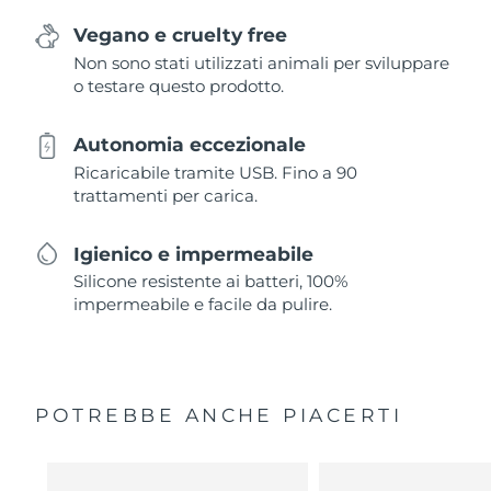
Vegano e cruelty free
Non sono stati utilizzati animali per sviluppare
o testare questo prodotto.
Autonomia eccezionale
Ricaricabile tramite USB. Fino a 90
trattamenti per carica.
Igienico e impermeabile
Silicone resistente ai batteri, 100%
impermeabile e facile da pulire.
POTREBBE ANCHE PIACERTI