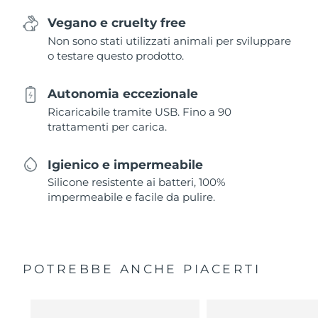
Vegano e cruelty free
Non sono stati utilizzati animali per sviluppare
o testare questo prodotto.
Autonomia eccezionale
Ricaricabile tramite USB. Fino a 90
trattamenti per carica.
Igienico e impermeabile
Silicone resistente ai batteri, 100%
impermeabile e facile da pulire.
POTREBBE ANCHE PIACERTI