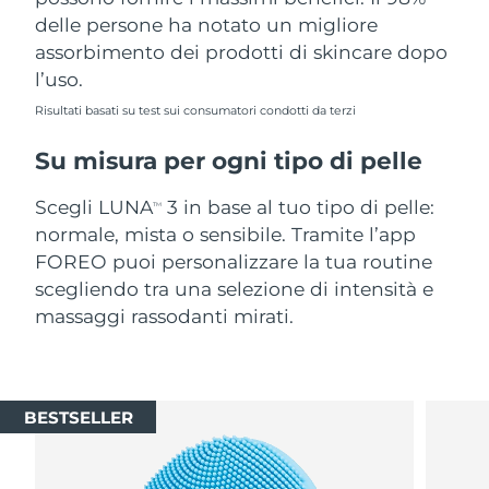
delle persone ha notato un migliore
assorbimento dei prodotti di skincare dopo
l’uso.
Risultati basati su test sui consumatori condotti da terzi
Su misura per ogni tipo di pelle
Scegli LUNA
3 in base al tuo tipo di pelle:
TM
normale, mista o sensibile. Tramite l’app
FOREO puoi personalizzare la tua routine
scegliendo tra una selezione di intensità e
massaggi rassodanti mirati.
BESTSELLER