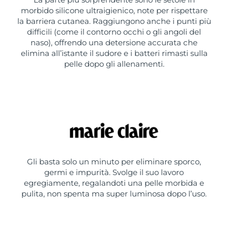
morbido silicone ultraigienico, note per rispettare
la barriera cutanea. Raggiungono anche i punti più
difficili (come il contorno occhi o gli angoli del
naso), offrendo una detersione accurata che
elimina all’istante il sudore e i batteri rimasti sulla
pelle dopo gli allenamenti.
Gli basta solo un minuto per eliminare sporco,
germi e impurità. Svolge il suo lavoro
egregiamente, regalandoti una pelle morbida e
pulita, non spenta ma super luminosa dopo l’uso.