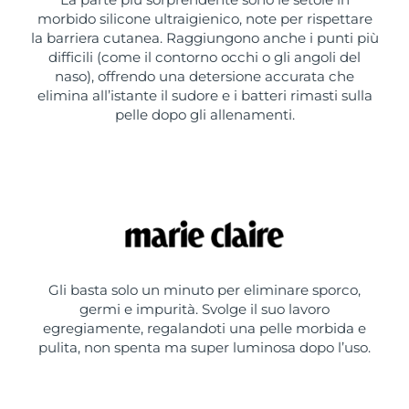
morbido silicone ultraigienico, note per rispettare
la barriera cutanea. Raggiungono anche i punti più
difficili (come il contorno occhi o gli angoli del
naso), offrendo una detersione accurata che
elimina all’istante il sudore e i batteri rimasti sulla
pelle dopo gli allenamenti.
Gli basta solo un minuto per eliminare sporco,
germi e impurità. Svolge il suo lavoro
egregiamente, regalandoti una pelle morbida e
pulita, non spenta ma super luminosa dopo l’uso.