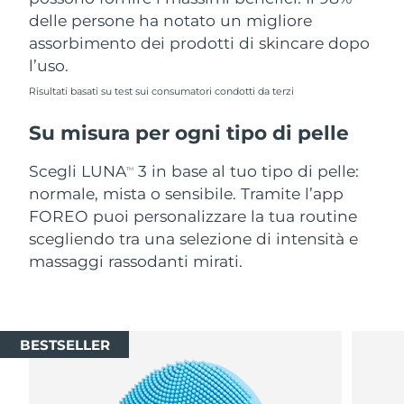
delle persone ha notato un migliore
assorbimento dei prodotti di skincare dopo
l’uso.
Risultati basati su test sui consumatori condotti da terzi
Su misura per ogni tipo di pelle
Scegli LUNA
3 in base al tuo tipo di pelle:
TM
normale, mista o sensibile. Tramite l’app
FOREO puoi personalizzare la tua routine
scegliendo tra una selezione di intensità e
massaggi rassodanti mirati.
BESTSELLER