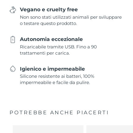
Vegano e cruelty free
Non sono stati utilizzati animali per sviluppare
o testare questo prodotto.
Autonomia eccezionale
Ricaricabile tramite USB. Fino a 90
trattamenti per carica.
Igienico e impermeabile
Silicone resistente ai batteri, 100%
impermeabile e facile da pulire.
POTREBBE ANCHE PIACERTI