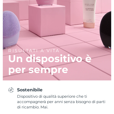
RISULTATI A VITA
Un dispositivo è
per sempre
Sostenibile
Dispositivo di qualità superiore che ti
accompagnerà per anni senza bisogno di parti
di ricambio. Mai.