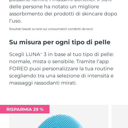
delle persone ha notato un migliore
assorbimento dei prodotti di skincare dopo
l’uso.
Risultati basati su test sui consumatori condotti da terzi
Su misura per ogni tipo di pelle
Scegli LUNA
3 in base al tuo tipo di pelle:
TM
normale, mista o sensibile. Tramite l’app
FOREO puoi personalizzare la tua routine
scegliendo tra una selezione di intensità e
massaggi rassodanti mirati.
RISPARMIA 29 %