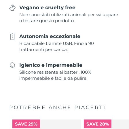
Vegano e cruelty free
Non sono stati utilizzati animali per sviluppare
o testare questo prodotto.
Autonomia eccezionale
Ricaricabile tramite USB. Fino a 90
trattamenti per carica.
Igienico e impermeabile
Silicone resistente ai batteri, 100%
impermeabile e facile da pulire.
POTREBBE ANCHE PIACERTI
SAVE 29%
SAVE 28%