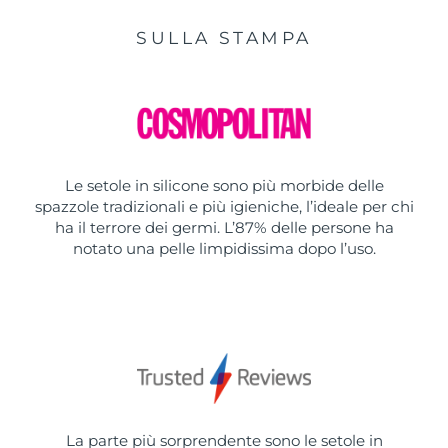
SULLA STAMPA
Le setole in silicone sono più morbide delle
spazzole tradizionali e più igieniche, l’ideale per chi
ha il terrore dei germi. L’87% delle persone ha
notato una pelle limpidissima dopo l’uso.
La parte più sorprendente sono le setole in