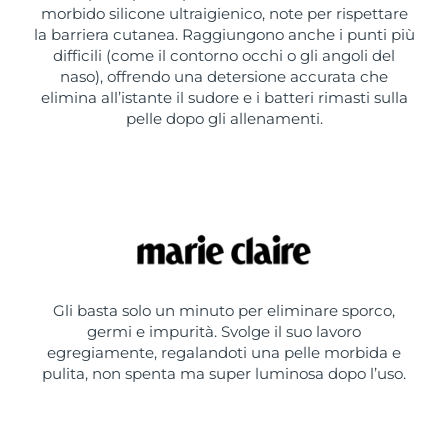
morbido silicone ultraigienico, note per rispettare
la barriera cutanea. Raggiungono anche i punti più
difficili (come il contorno occhi o gli angoli del
naso), offrendo una detersione accurata che
elimina all’istante il sudore e i batteri rimasti sulla
pelle dopo gli allenamenti.
Gli basta solo un minuto per eliminare sporco,
germi e impurità. Svolge il suo lavoro
egregiamente, regalandoti una pelle morbida e
pulita, non spenta ma super luminosa dopo l’uso.