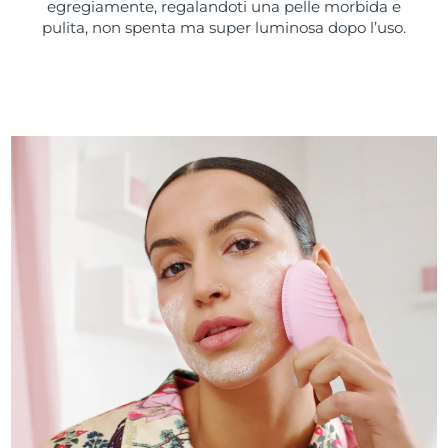
egregiamente, regalandoti una pelle morbida e
pulita, non spenta ma super luminosa dopo l’uso.