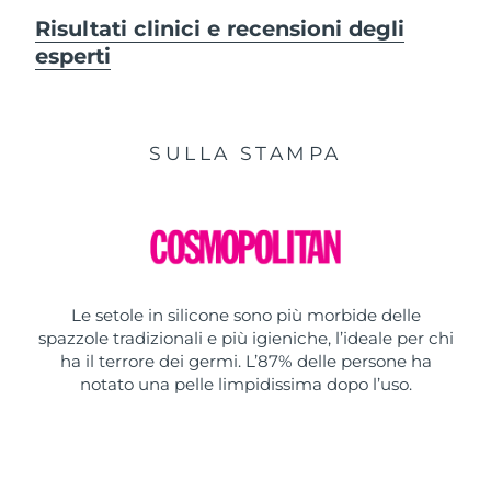
Risultati clinici e recensioni degli
esperti
SULLA STAMPA
Le setole in silicone sono più morbide delle
spazzole tradizionali e più igieniche, l’ideale per chi
ha il terrore dei germi. L’87% delle persone ha
notato una pelle limpidissima dopo l’uso.