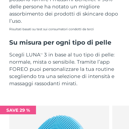
delle persone ha notato un migliore
assorbimento dei prodotti di skincare dopo
l’uso.
Risultati basati su test sui consumatori condotti da terzi
Su misura per ogni tipo di pelle
Scegli LUNA
3 in base al tuo tipo di pelle:
TM
normale, mista o sensibile. Tramite l’app
FOREO puoi personalizzare la tua routine
scegliendo tra una selezione di intensità e
massaggi rassodanti mirati.
SAVE 29 %