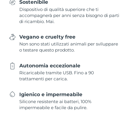
Sostenibile
Dispositivo di qualità superiore che ti
accompagnerà per anni senza bisogno di parti
di ricambio. Mai.
Vegano e cruelty free
Non sono stati utilizzati animali per sviluppare
o testare questo prodotto.
Autonomia eccezionale
Ricaricabile tramite USB. Fino a 90
trattamenti per carica.
Igienico e impermeabile
Silicone resistente ai batteri, 100%
impermeabile e facile da pulire.