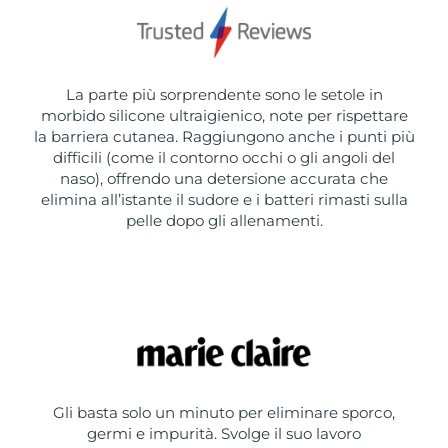
La parte più sorprendente sono le setole in
morbido silicone ultraigienico, note per rispettare
la barriera cutanea. Raggiungono anche i punti più
difficili (come il contorno occhi o gli angoli del
naso), offrendo una detersione accurata che
elimina all’istante il sudore e i batteri rimasti sulla
pelle dopo gli allenamenti.
Gli basta solo un minuto per eliminare sporco,
germi e impurità. Svolge il suo lavoro