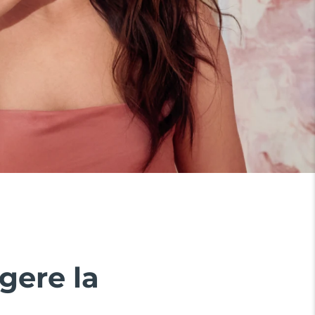
gere la