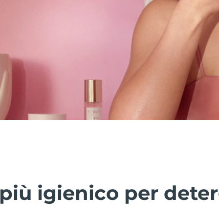
più igienico per deter