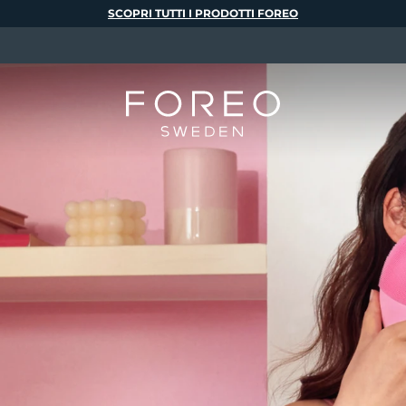
SCOPRI TUTTI I PRODOTTI FOREO