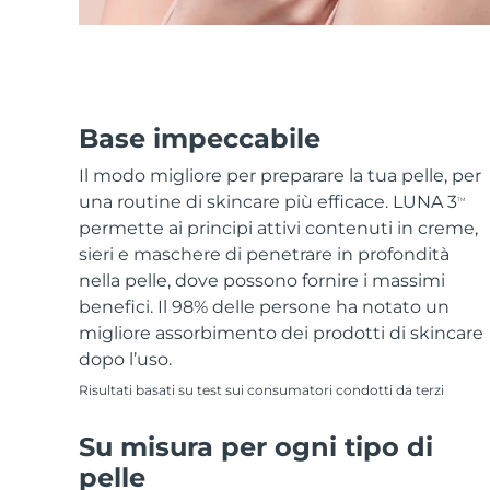
Base impeccabile
Il modo migliore per preparare la tua pelle, per
una routine di skincare più efficace. LUNA 3
TM
permette ai principi attivi contenuti in creme,
sieri e maschere di penetrare in profondità
nella pelle, dove possono fornire i massimi
benefici. Il 98% delle persone ha notato un
migliore assorbimento dei prodotti di skincare
dopo l’uso.
Risultati basati su test sui consumatori condotti da terzi
Su misura per ogni tipo di
pelle