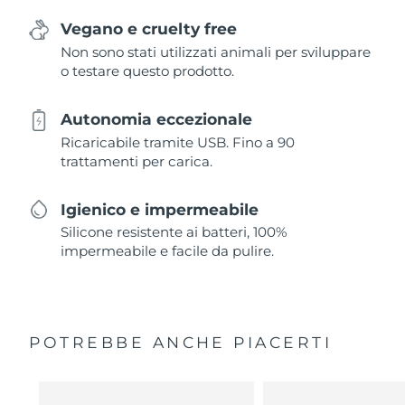
Vegano e cruelty free
Non sono stati utilizzati animali per sviluppare
o testare questo prodotto.
Autonomia eccezionale
Ricaricabile tramite USB. Fino a 90
trattamenti per carica.
Igienico e impermeabile
Silicone resistente ai batteri, 100%
impermeabile e facile da pulire.
POTREBBE ANCHE PIACERTI