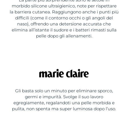
morbido silicone ultraigienico, note per rispettare
la barriera cutanea. Raggiungono anche i punti più
difficili (come il contorno occhi o gli angoli del
naso), offrendo una detersione accurata che
elimina all’istante il sudore e i batteri rimasti sulla
pelle dopo gli allenamenti.
Gli basta solo un minuto per eliminare sporco,
germi e impurità. Svolge il suo lavoro
egregiamente, regalandoti una pelle morbida e
pulita, non spenta ma super luminosa dopo l’uso.