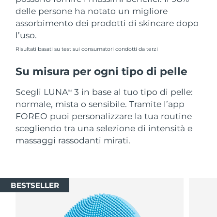
delle persone ha notato un migliore
assorbimento dei prodotti di skincare dopo
l’uso.
Risultati basati su test sui consumatori condotti da terzi
Su misura per ogni tipo di pelle
Scegli LUNA
3 in base al tuo tipo di pelle:
TM
normale, mista o sensibile. Tramite l’app
FOREO puoi personalizzare la tua routine
scegliendo tra una selezione di intensità e
massaggi rassodanti mirati.
BESTSELLER