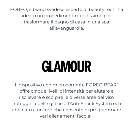
FOREO, il brand svedese esperto di beauty tech, ha
ideato un procedimento rapidissimo per
trasformare il bagno di casa in una spa
all’avanguardia.
Il dispositivo con microcorrente FOREO BEAR
™
offre cinque livelli di intensità per aiutare a
risollevare e scolpire le diverse aree del viso.
Protegge la pelle grazie all’Anti-Shock System ed è
abbinato a un’app che consente di programmare
vari allenamenti facciali.