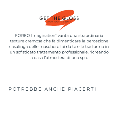
FOREO Imagination
vanta una straordinaria
™
texture cremosa che fa dimenticare la percezione
casalinga delle maschere fai da te e le trasforma in
un sofisticato trattamento professionale, ricreando
a casa l’atmosfera di una spa.
POTREBBE ANCHE PIACERTI