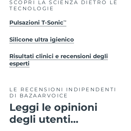
SCOPRI LA SCIENZA DIETRO LE
TECNOLOGIE
Pulsazioni T-Sonic
TM
Silicone ultra igienico
Risultati clinici e recensioni degli
esperti
LE RECENSIONI INDIPENDENTI
DI BAZAARVOICE
Leggi le opinioni
degli utenti...