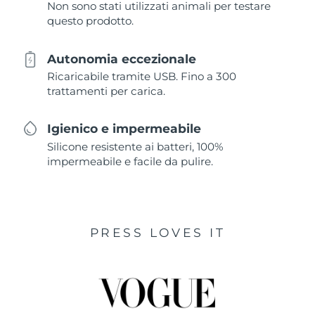
Non sono stati utilizzati animali per testare
questo prodotto.
Autonomia eccezionale
Ricaricabile tramite USB. Fino a 300
trattamenti per carica.
Igienico e impermeabile
Silicone resistente ai batteri, 100%
impermeabile e facile da pulire.
PRESS LOVES IT