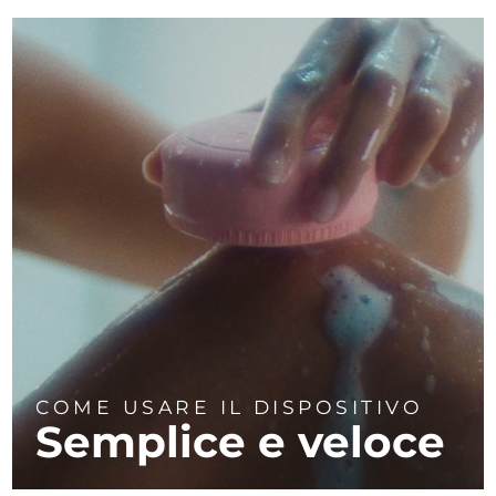
COME USARE IL DISPOSITIVO
Semplice e veloce