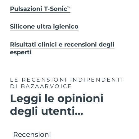
Pulsazioni T-Sonic
TM
Silicone ultra igienico
Risultati clinici e recensioni degli
esperti
LE RECENSIONI INDIPENDENTI
DI BAZAARVOICE
Leggi le opinioni
degli utenti...