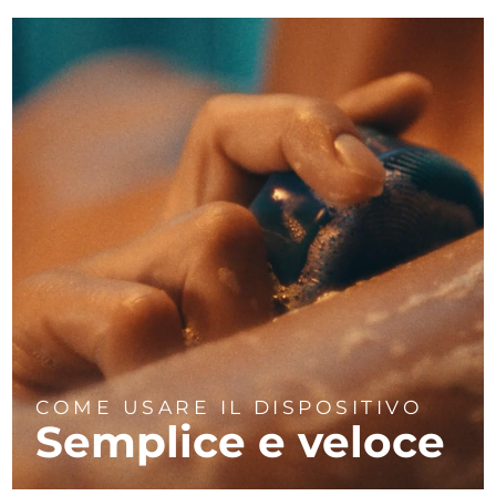
COME USARE IL DISPOSITIVO
Semplice e veloce