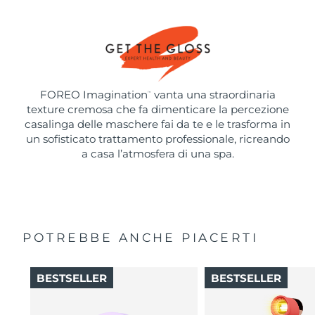
FOREO Imagination
vanta una straordinaria
™
texture cremosa che fa dimenticare la percezione
casalinga delle maschere fai da te e le trasforma in
un sofisticato trattamento professionale, ricreando
a casa l’atmosfera di una spa.
POTREBBE ANCHE PIACERTI
BESTSELLER
BESTSELLER