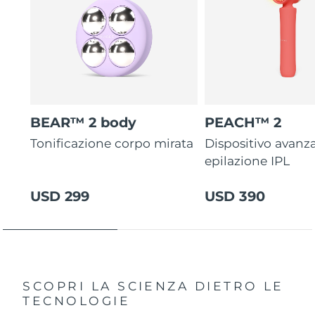
BEAR™ 2 body
PEACH™ 2
Tonificazione corpo mirata
Dispositivo avanza
epilazione IPL
USD 299
USD 390
SCOPRI LA SCIENZA DIETRO LE
TECNOLOGIE