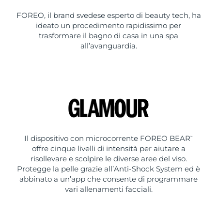
FOREO, il brand svedese esperto di beauty tech, ha
ideato un procedimento rapidissimo per
trasformare il bagno di casa in una spa
all’avanguardia.
Il dispositivo con microcorrente FOREO BEAR
™
offre cinque livelli di intensità per aiutare a
risollevare e scolpire le diverse aree del viso.
Protegge la pelle grazie all’Anti-Shock System ed è
abbinato a un’app che consente di programmare
vari allenamenti facciali.