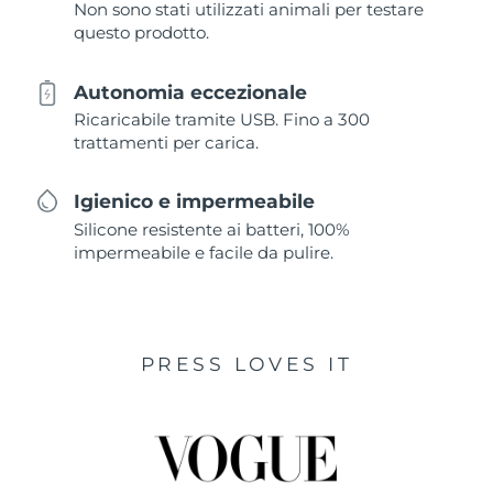
Non sono stati utilizzati animali per testare
questo prodotto.
Autonomia eccezionale
Ricaricabile tramite USB. Fino a 300
trattamenti per carica.
Igienico e impermeabile
Silicone resistente ai batteri, 100%
impermeabile e facile da pulire.
PRESS LOVES IT