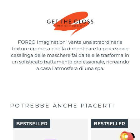
FOREO Imagination
vanta una straordinaria
™
texture cremosa che fa dimenticare la percezione
casalinga delle maschere fai da te e le trasforma in
un sofisticato trattamento professionale, ricreando
a casa l’atmosfera di una spa.
POTREBBE ANCHE PIACERTI
BESTSELLER
BESTSELLER