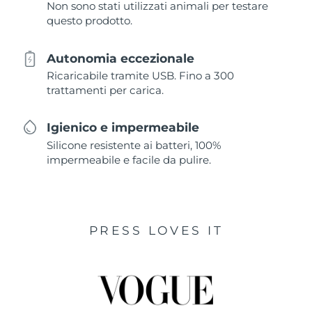
Non sono stati utilizzati animali per testare
questo prodotto.
Autonomia eccezionale
Ricaricabile tramite USB. Fino a 300
trattamenti per carica.
Igienico e impermeabile
Silicone resistente ai batteri, 100%
impermeabile e facile da pulire.
PRESS LOVES IT