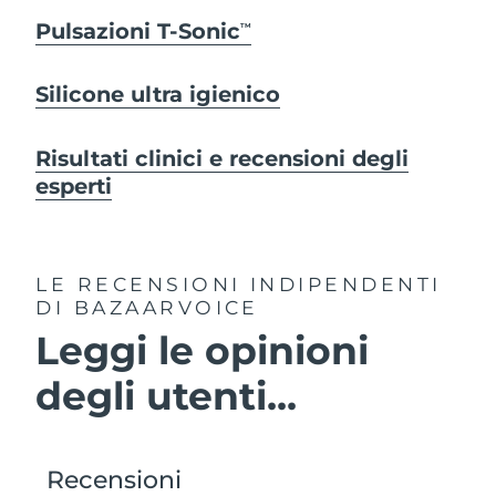
Pulsazioni T-Sonic
TM
Silicone ultra igienico
Risultati clinici e recensioni degli
esperti
LE RECENSIONI INDIPENDENTI
DI BAZAARVOICE
Leggi le opinioni
degli utenti...