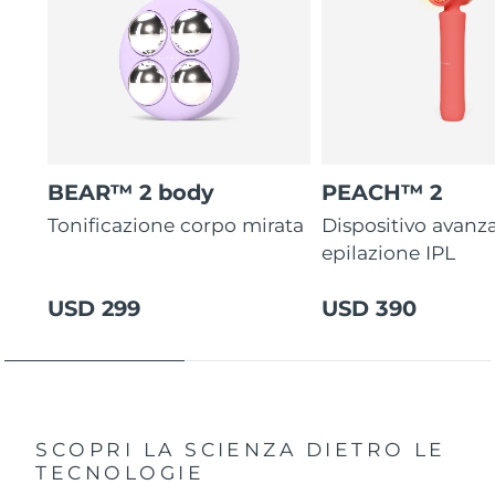
BEAR™ 2 body
PEACH™ 2
Tonificazione corpo mirata
Dispositivo avanza
epilazione IPL
USD 299
USD 390
SCOPRI LA SCIENZA DIETRO LE
TECNOLOGIE