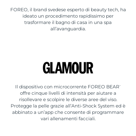
FOREO, il brand svedese esperto di beauty tech, ha
ideato un procedimento rapidissimo per
trasformare il bagno di casa in una spa
all’avanguardia.
Il dispositivo con microcorrente FOREO BEAR
™
offre cinque livelli di intensità per aiutare a
risollevare e scolpire le diverse aree del viso.
Protegge la pelle grazie all’Anti-Shock System ed è
abbinato a un’app che consente di programmare
vari allenamenti facciali.