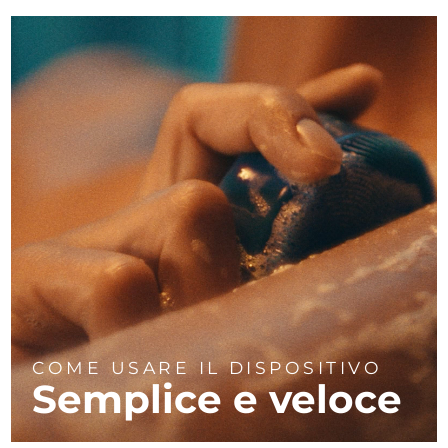
COME USARE IL DISPOSITIVO
Semplice e veloce