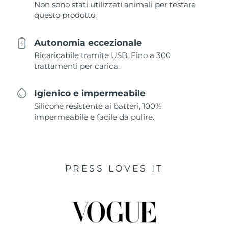
Non sono stati utilizzati animali per testare
questo prodotto.
Autonomia eccezionale
Ricaricabile tramite USB. Fino a 300
trattamenti per carica.
Igienico e impermeabile
Silicone resistente ai batteri, 100%
impermeabile e facile da pulire.
PRESS LOVES IT