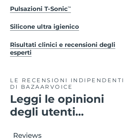
Pulsazioni T-Sonic
TM
Silicone ultra igienico
Risultati clinici e recensioni degli
esperti
LE RECENSIONI INDIPENDENTI
DI BAZAARVOICE
Leggi le opinioni
degli utenti...