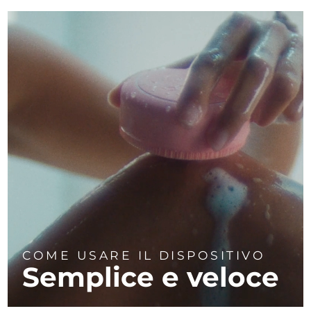
COME USARE IL DISPOSITIVO
Semplice e veloce