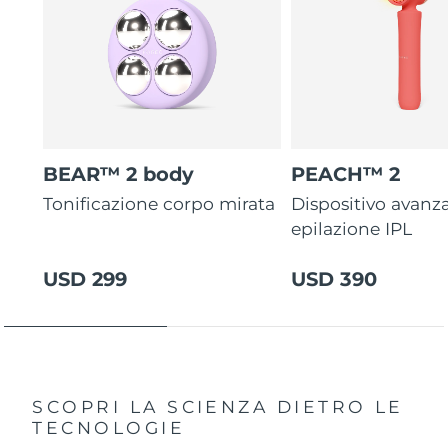
BEAR™ 2 body
PEACH™ 2
Tonificazione corpo mirata
Dispositivo avanza
epilazione IPL
USD 299
USD 390
SCOPRI LA SCIENZA DIETRO LE
TECNOLOGIE