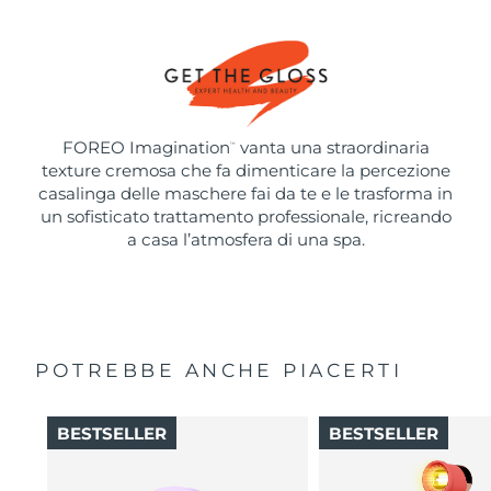
FOREO Imagination
vanta una straordinaria
™
texture cremosa che fa dimenticare la percezione
casalinga delle maschere fai da te e le trasforma in
un sofisticato trattamento professionale, ricreando
a casa l’atmosfera di una spa.
POTREBBE ANCHE PIACERTI
BESTSELLER
BESTSELLER