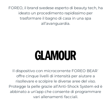
FOREO, il brand svedese esperto di beauty tech, ha
ideato un procedimento rapidissimo per
trasformare il bagno di casa in una spa
all’avanguardia.
Il dispositivo con microcorrente FOREO BEAR
™
offre cinque livelli di intensità per aiutare a
risollevare e scolpire le diverse aree del viso.
Protegge la pelle grazie all’Anti-Shock System ed è
abbinato a un’app che consente di programmare
vari allenamenti facciali.