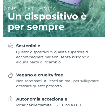
RISULTATI A VITA
Un dispositivo è
per sempre
Sostenibile
Questo dispositivo di qualità superiore ti
accompagnerà per anni senza bisogno di
alcuna parte di ricambio.
Vegano e cruelty free
Non sono stati utilizzati animali per sviluppare
o testare questo prodotto.
Autonomia eccezionale
Ricaricabile tramite USB. Fino a 600