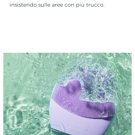
insistendo sulle aree con più trucco.