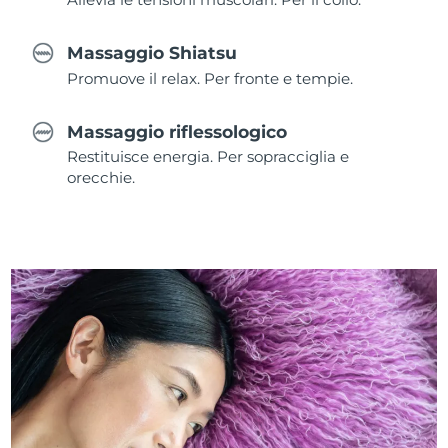
Massaggio Shiatsu
Promuove il relax. Per fronte e tempie.
Massaggio riflessologico
Restituisce energia. Per sopracciglia e
orecchie.