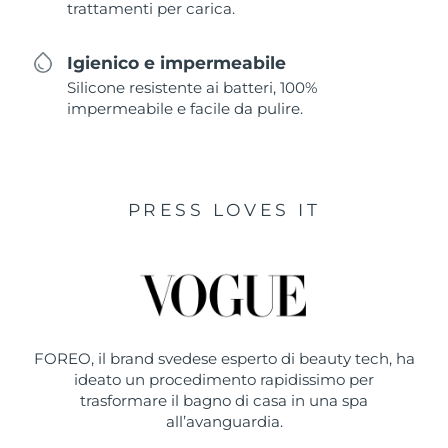
trattamenti per carica.
Igienico e impermeabile
Silicone resistente ai batteri, 100%
impermeabile e facile da pulire.
PRESS LOVES IT
FOREO, il brand svedese esperto di beauty tech, ha
ideato un procedimento rapidissimo per
trasformare il bagno di casa in una spa
all’avanguardia.