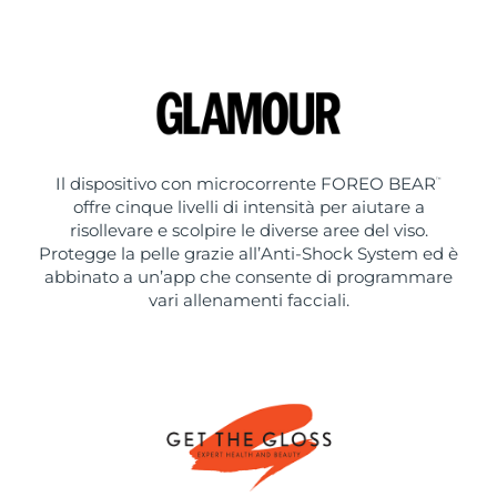
Il dispositivo con microcorrente FOREO BEAR
™
offre cinque livelli di intensità per aiutare a
risollevare e scolpire le diverse aree del viso.
Protegge la pelle grazie all’Anti-Shock System ed è
abbinato a un’app che consente di programmare
vari allenamenti facciali.