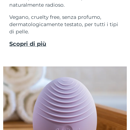
naturalmente radioso.
Vegano, cruelty free, senza profumo,
dermatologicamente testato, per tutti i tipi
di pelle.
Scopri di più