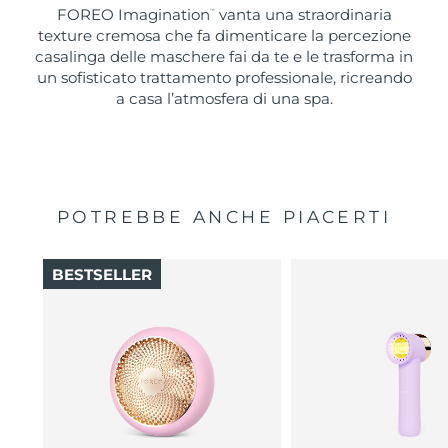
FOREO Imagination
vanta una straordinaria
™
texture cremosa che fa dimenticare la percezione
casalinga delle maschere fai da te e le trasforma in
un sofisticato trattamento professionale, ricreando
a casa l’atmosfera di una spa.
POTREBBE ANCHE PIACERTI
BESTSELLER